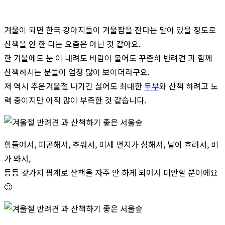
겨울이 되면 한국 강아지들이 겨울잠을 잔다는 말이 있을 정도로
산책을 안 한 다는 요즘은 아닌 것 같아요.
한 겨울에도 눈 이 내려도 바람이 불어도 꾸준히 반려견 과 함께
산책하시는 분들이 엄청 많이 보이더라구요.
저 역시 추운겨울철 나가긴 싫어도 최대한
두부
와 산책 하려고 노
력 중이지만 아직 많이 부족한 것 같습니다.
힘들어서, 피곤해서, 추워서, 미세 먼지가 심해서, 날이 흐려서, 비
가 와서,
등등 갖가지 핑계로 산책을 자주 안 하게 되어서 미안할 뿐이에요
🙁