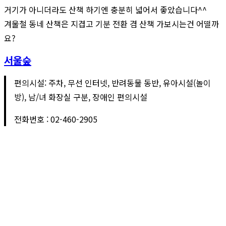
거기가 아니더라도 산책 하기엔 충분히 넓어서 좋았습니다^^
겨울철 동네 산책은 지겹고 기분 전환 겸 산책 가보시는건 어떨까
요?
서울숲
편의시설: 주차, 무선 인터넷, 반려동물 동반, 유아시설(놀이
방), 남/녀 화장실 구분, 장애인 편의시설
전화번호 : 02-460-2905