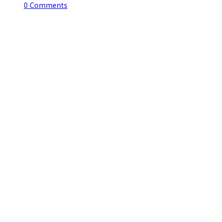
0 Comments