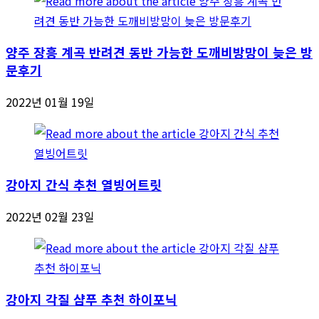
양주 장흥 계곡 반려견 동반 가능한 도깨비방망이 늦은 방
문후기
2022년 01월 19일
강아지 간식 추천 열빙어트릿
2022년 02월 23일
강아지 각질 샴푸 추천 하이포닉