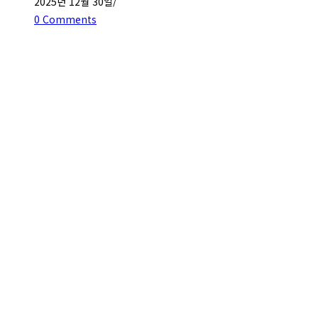
2025년 12월 30일
/
0 Comments