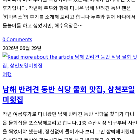
후기입니다. 작년에 두부와 함께 다녀온 남해 반려견 동반 펜션
'키마리스'의 후기를 소개해 보려고 합니다 두부와 함께 바다에서
물놀이를 하고 싶었지만, 해수욕장은…
0 Comments
2026년 06월 29일
여행
남해 반려견 동반 식당 물회 맛집, 삼천포일
미횟집
작년 여름휴가로 다녀왔던 남해 반려견 동반 식당을 찾다가 다녀
온 물회집을 포스팅해보려고 합니다. 1층 수산시장 입구부터 사진
을 찍었어야 했는데, 정신없이 들어가다 보니 그만 깜빡해버렸네