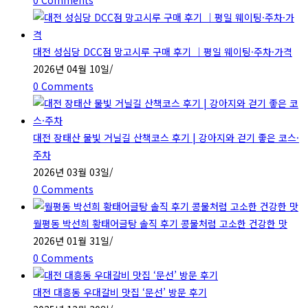
0 Comments
대전 성심당 DCC점 망고시루 구매 후기 ｜평일 웨이팅·주차·가격
2026년 04월 10일
/
0 Comments
대전 장태산 물빛 거닐길 산책코스 후기 | 강아지와 걷기 좋은 코스·
주차
2026년 03월 03일
/
0 Comments
월평동 박선희 황태어글탕 솔직 후기 콩물처럼 고소한 건강한 맛
2026년 01월 31일
/
0 Comments
대전 대흥동 우대갈비 맛집 ‘문선’ 방문 후기