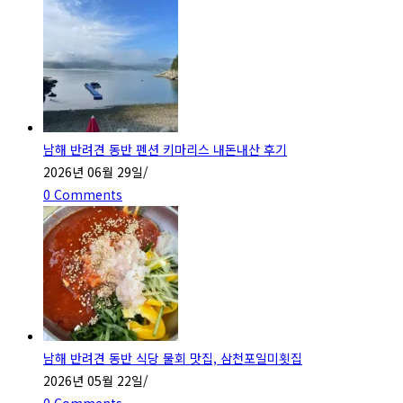
남해 반려견 동반 펜션 키마리스 내돈내산 후기
2026년 06월 29일
/
0 Comments
남해 반려견 동반 식당 물회 맛집, 삼천포일미횟집
2026년 05월 22일
/