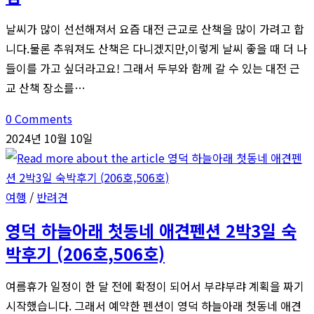
날씨가 많이 선선해져서 요즘 대전 근교로 산책을 많이 가려고 합
니다.물론 추워져도 산책은 다니겠지만,이렇게 날씨 좋을 때 더 나
들이를 가고 싶더라고요! 그래서 두부와 함께 갈 수 있는 대전 근
교 산책 장소를…
0 Comments
2024년 10월 10일
여행
/
반려견
영덕 하늘아래 첫동네 애견펜션 2박3일 숙
박후기 (206호,506호)
여름휴가 일정이 한 달 전에 확정이 되어서 부랴부랴 계획을 짜기
시작했습니다. 그래서 예약한 펜션이 영덕 하늘아래 첫동네 애견