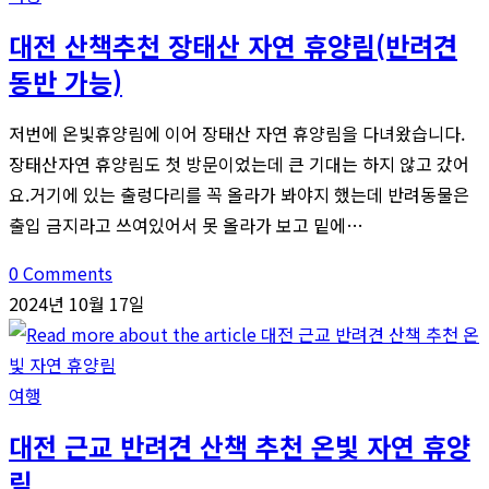
대전 산책추천 장태산 자연 휴양림(반려견
동반 가능)
저번에 온빛휴양림에 이어 장태산 자연 휴양림을 다녀왔습니다.
장태산자연 휴양림도 첫 방문이었는데 큰 기대는 하지 않고 갔어
요.거기에 있는 출렁다리를 꼭 올라가 봐야지 했는데 반려동물은
출입 금지라고 쓰여있어서 못 올라가 보고 밑에…
0 Comments
2024년 10월 17일
여행
대전 근교 반려견 산책 추천 온빛 자연 휴양
림