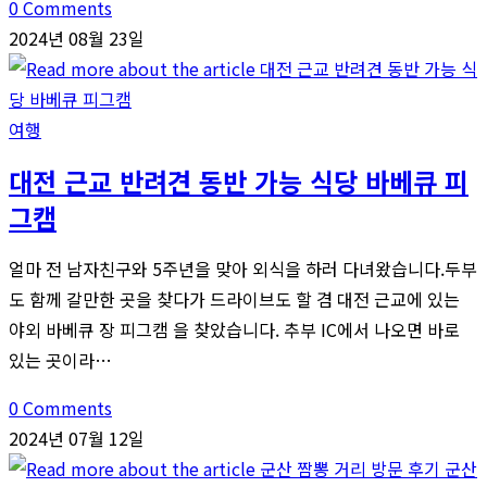
0 Comments
2024년 08월 23일
여행
대전 근교 반려견 동반 가능 식당 바베큐 피
그캠
얼마 전 남자친구와 5주년을 맞아 외식을 하러 다녀왔습니다.두부
도 함께 갈만한 곳을 찾다가 드라이브도 할 겸 대전 근교에 있는
야외 바베큐 장 피그캠 을 찾았습니다. 추부 IC에서 나오면 바로
있는 곳이라…
0 Comments
2024년 07월 12일