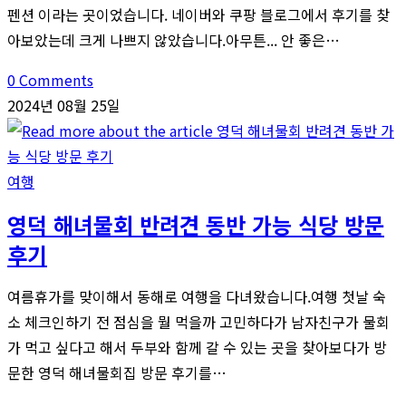
펜션 이라는 곳이었습니다. 네이버와 쿠팡 블로그에서 후기를 찾
아보았는데 크게 나쁘지 않았습니다.아무튼... 안 좋은…
0 Comments
2024년 08월 25일
여행
영덕 해녀물회 반려견 동반 가능 식당 방문
후기
여름휴가를 맞이해서 동해로 여행을 다녀왔습니다.여행 첫날 숙
소 체크인하기 전 점심을 뭘 먹을까 고민하다가 남자친구가 물회
가 먹고 싶다고 해서 두부와 함께 갈 수 있는 곳을 찾아보다가 방
문한 영덕 해녀물회집 방문 후기를…