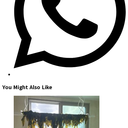
You Might Also Like