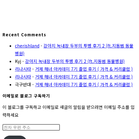
Recent Comments
cherishland
-
강아지 녹내장 두부의 투병 후기 2 (ft.지동범 동물
병원)
Kyj
-
강아지 녹내장 두부의 투병 후기 2 (ft.지동범 동물병원)
리나시타
-
거제 해녀 아카데미 7기 졸업 후기 ( 가격 & 커리큘럼 )
리나시타
-
거제 해녀 아카데미 7기 졸업 후기 ( 가격 & 커리큘럼 )
극구반대
-
거제 해녀 아카데미 7기 졸업 후기 ( 가격 & 커리큘럼 )
이메일로 블로그 구독하기
이 블로그를 구독하고 이메일로 새글의 알림을 받으려면 이메일 주소를 입
력하세요
전
자