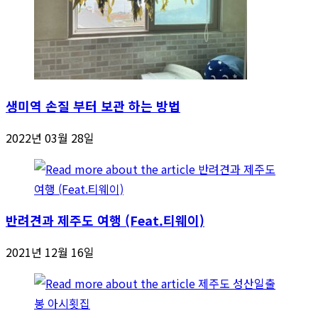
생미역 손질 부터 보관 하는 방법
2022년 03월 28일
반려견과 제주도 여행 (Feat.티웨이)
2021년 12월 16일