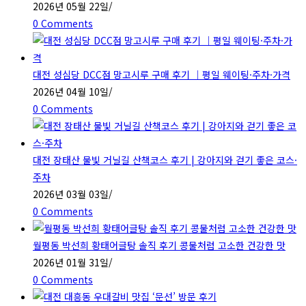
2026년 05월 22일
/
0 Comments
대전 성심당 DCC점 망고시루 구매 후기 ｜평일 웨이팅·주차·가격
2026년 04월 10일
/
0 Comments
대전 장태산 물빛 거닐길 산책코스 후기 | 강아지와 걷기 좋은 코스·
주차
2026년 03월 03일
/
0 Comments
월평동 박선희 황태어글탕 솔직 후기 콩물처럼 고소한 건강한 맛
2026년 01월 31일
/
0 Comments