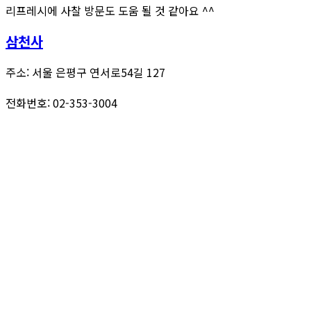
리프레시에 사찰 방문도 도움 될 것 같아요 ^^
삼천사
주소: 서울 은평구 연서로54길 127
전화번호: 02-353-3004