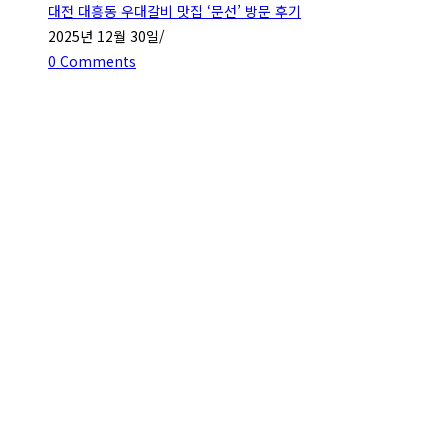
대전 대흥동 우대갈비 맛집 ‘문선’ 방문 후기
2025년 12월 30일
/
0 Comments