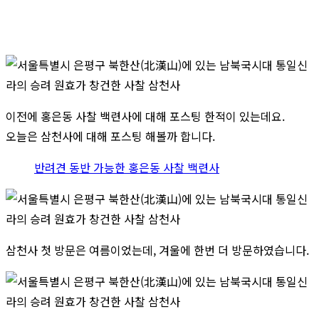
이전에 홍은동 사찰 백련사에 대해 포스팅 한적이 있는데요.
오늘은 삼천사에 대해 포스팅 해볼까 합니다.
반려견 동반 가능한 홍은동 사찰 백련사
삼천사 첫 방문은 여름이었는데, 겨울에 한번 더 방문하였습니다.