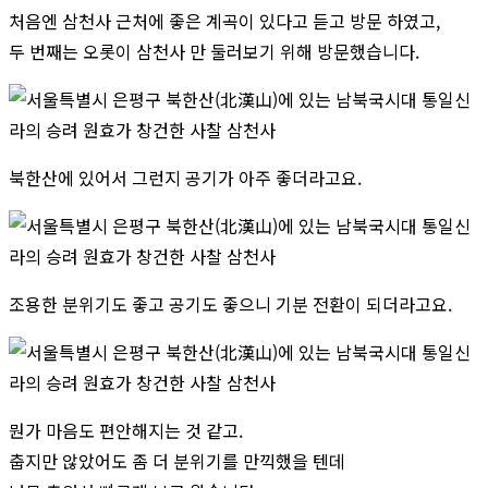
처음엔 삼천사 근처에 좋은 계곡이 있다고 듣고 방문 하였고,
두 번째는 오롯이 삼천사 만 둘러보기 위해 방문했습니다.
북한산에 있어서 그런지 공기가 아주 좋더라고요.
조용한 분위기도 좋고 공기도 좋으니 기분 전환이 되더라고요.
뭔가 마음도 편안해지는 것 같고.
춥지만 않았어도 좀 더 분위기를 만끽했을 텐데