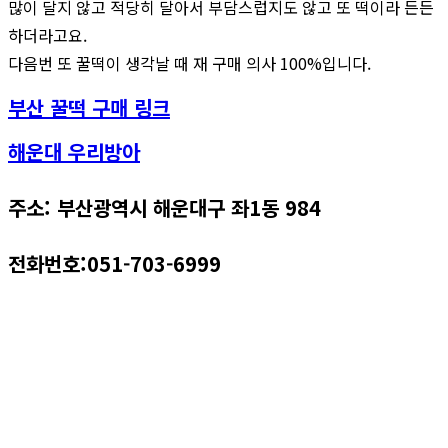
많이 달지 않고 적당히 달아서 부담스럽지도 않고 또 떡이라 든든
하더라고요.
다음번 또 꿀떡이 생각날 때 재 구매 의사 100%입니다.
부산 꿀떡 구매 링크
해운대 우리방아
주소: 부산광역시 해운대구 좌1동 984
전화번호:051-703-6999