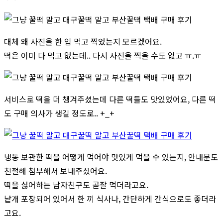
대체 왜 사진을 한 입 먹고 찍었는지 모르겠어요.
떡은 이미 다 먹고 없는데.. 다시 사진을 찍을 수도 없고 ㅠ.ㅠ
서비스로 떡을 더 챙겨주셨는데 다른 떡들도 맛있었어요, 다른 떡
도 구매 의사가 생길 정도로.. +_+
냉동 보관한 떡을 어떻게 먹어야 맛있게 먹을 수 있는지, 안내문도
친절해 첨부해서 보내주셨어요.
떡을 싫어하는 남자친구도 곧잘 먹더라고요.
낱개 포장되어 있어서 한 끼 식사나, 간단하게 간식으로도 좋더라
고요.