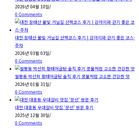
2026년 04월 10일
/
0 Comments
대전 장태산 물빛 거닐길 산책코스 후기 | 강아지와 걷기 좋은 코스·
주차
2026년 03월 03일
/
0 Comments
월평동 박선희 황태어글탕 솔직 후기 콩물처럼 고소한 건강한 맛
2026년 01월 31일
/
0 Comments
대전 대흥동 우대갈비 맛집 ‘문선’ 방문 후기
2025년 12월 30일
/
0 Comments