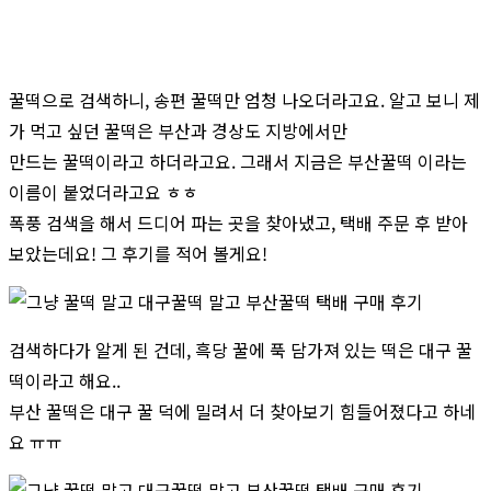
꿀떡으로 검색하니, 송편 꿀떡만 엄청 나오더라고요. 알고 보니 제
가 먹고 싶던 꿀떡은 부산과 경상도 지방에서만
만드는 꿀떡이라고 하더라고요. 그래서 지금은 부산꿀떡 이라는
이름이 붙었더라고요 ㅎㅎ
폭풍 검색을 해서 드디어 파는 곳을 찾아냈고, 택배 주문 후 받아
보았는데요! 그 후기를 적어 볼게요!
검색하다가 알게 된 건데, 흑당 꿀에 푹 담가져 있는 떡은 대구 꿀
떡이라고 해요..
부산 꿀떡은 대구 꿀 덕에 밀려서 더 찾아보기 힘들어졌다고 하네
요 ㅠㅠ