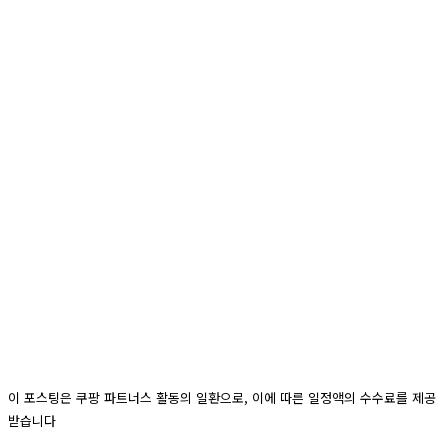
이 포스팅은 쿠팡 파트너스 활동의 일환으로, 이에 따른 일정액의 수수료를 제공
받습니다