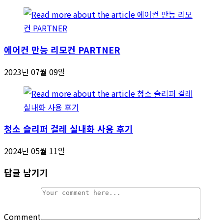
에어컨 만능 리모컨 PARTNER
2023년 07월 09일
청소 슬리퍼 걸레 실내화 사용 후기
2024년 05월 11일
답글 남기기
Comment