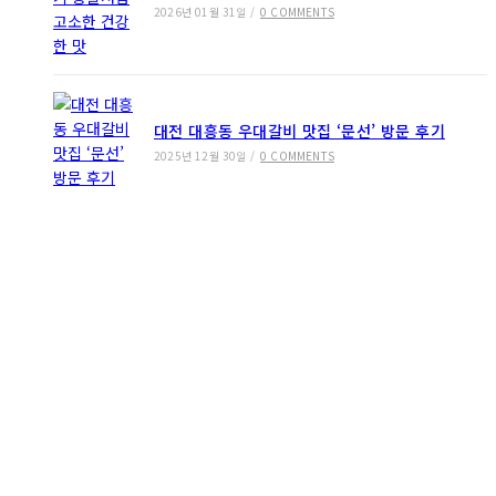
2026년 01월 31일
/
0 COMMENTS
대전 대흥동 우대갈비 맛집 ‘문선’ 방문 후기
2025년 12월 30일
/
0 COMMENTS