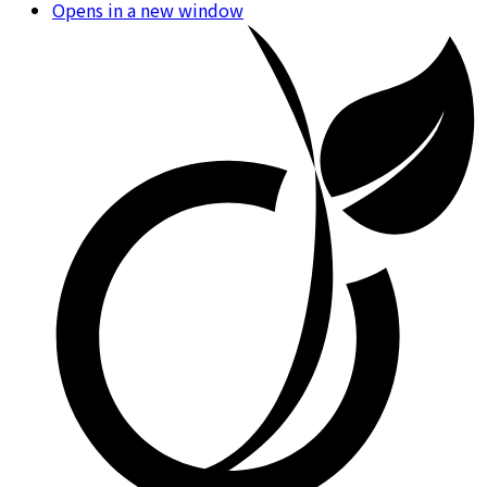
Opens in a new window