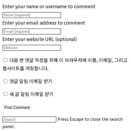
Enter your name or username to comment
Enter your email address to comment
Enter your website URL (optional)
다음 번 댓글 작성을 위해 이 브라우저에 이름, 이메일, 그리고
웹사이트를 저장합니다.
댓글 알림 이메일 받기
새 글 알림 이메일 받기
Press Escape to close the search
panel.