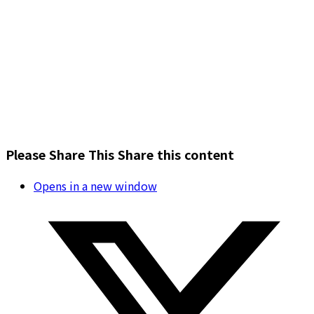
Please Share This
Share this content
Opens in a new window