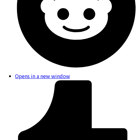
Opens in a new window