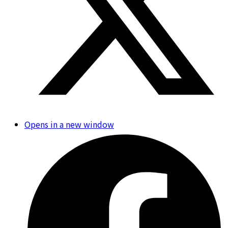
Opens in a new window