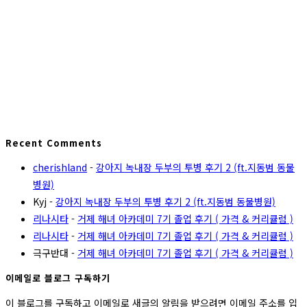
Recent Comments
cherishland
-
강아지 녹내장 두부의 투병 후기 2 (ft.지동범 동물
병원)
Kyj
-
강아지 녹내장 두부의 투병 후기 2 (ft.지동범 동물병원)
리나시타
-
거제 해녀 아카데미 7기 졸업 후기 ( 가격 & 커리큘럼 )
리나시타
-
거제 해녀 아카데미 7기 졸업 후기 ( 가격 & 커리큘럼 )
극구반대
-
거제 해녀 아카데미 7기 졸업 후기 ( 가격 & 커리큘럼 )
이메일로 블로그 구독하기
이 블로그를 구독하고 이메일로 새글의 알림을 받으려면 이메일 주소를 입