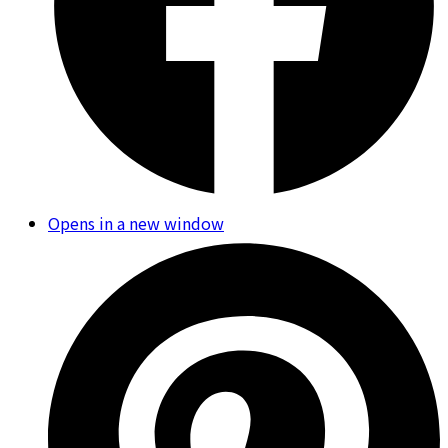
Opens in a new window