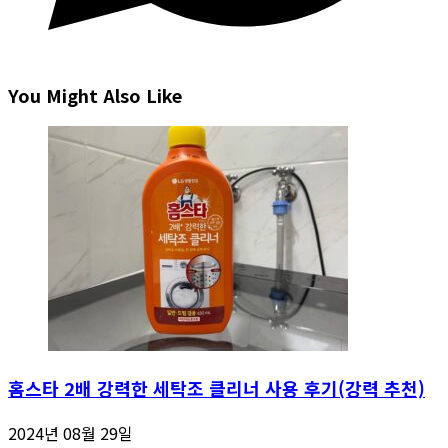
You Might Also Like
홈스타 2배 강력한 세탁조 클리너 사용 후기(강력 추천)
2024년 08월 29일