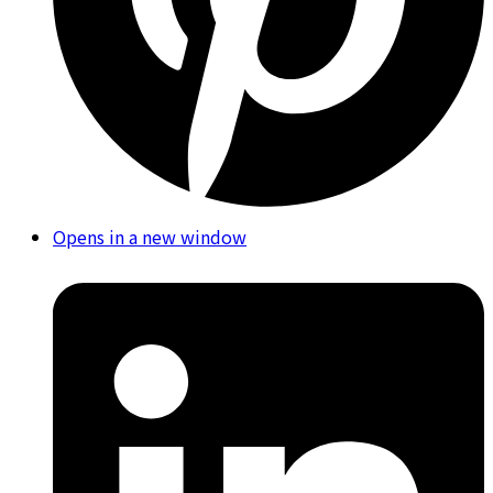
Opens in a new window