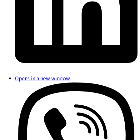
Opens in a new window