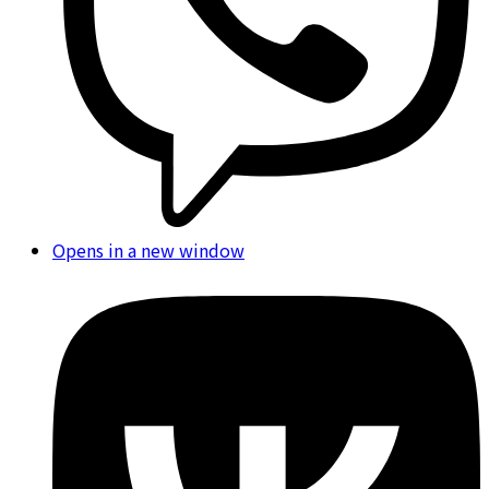
Opens in a new window