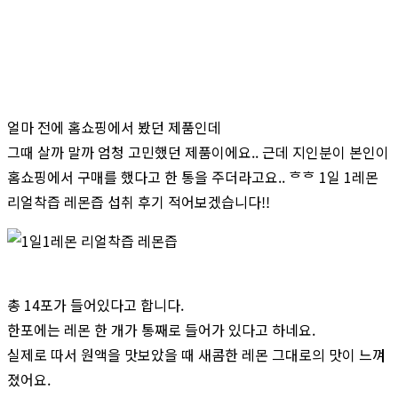
얼마 전에 홈쇼핑에서 봤던 제품인데
그때 살까 말까 엄청 고민했던 제품이에요.. 근데 지인분이 본인이
홈쇼핑에서 구매를 했다고 한 통을 주더라고요.. ᄒᄒ 1일 1레몬
리얼착즙 레몬즙 섭취 후기 적어보겠습니다!!
총 14포가 들어있다고 합니다.
한포에는 레몬 한 개가 통째로 들어가 있다고 하네요.
실제로 따서 원액을 맛보았을 때 새콤한 레몬 그대로의 맛이 느껴
졌어요.