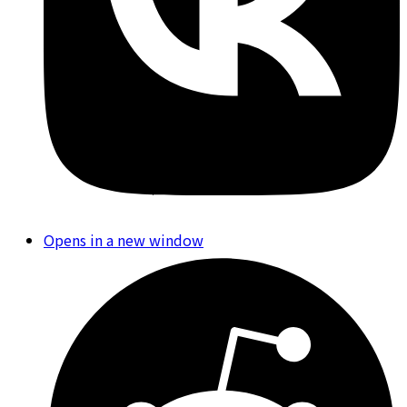
Opens in a new window