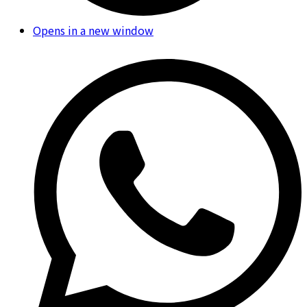
Opens in a new window