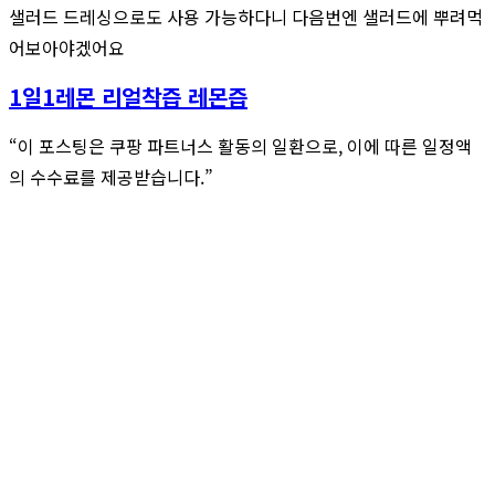
샐러드 드레싱으로도 사용 가능하다니 다음번엔 샐러드에 뿌려먹
어보아야겠어요
1일1레몬 리얼착즙 레몬즙
“이 포스팅은 쿠팡 파트너스 활동의 일환으로, 이에 따른 일정액
의 수수료를 제공받습니다.”