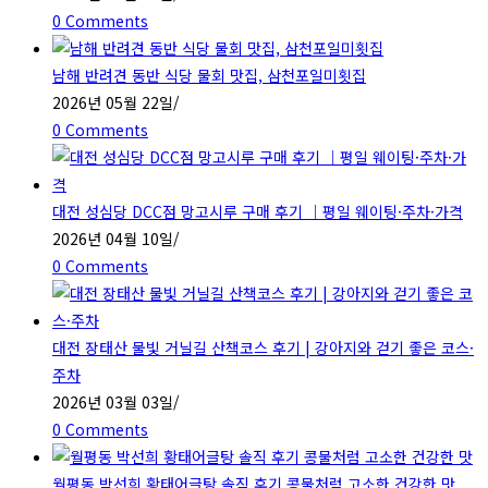
0 Comments
남해 반려견 동반 식당 물회 맛집, 삼천포일미횟집
2026년 05월 22일
/
0 Comments
대전 성심당 DCC점 망고시루 구매 후기 ｜평일 웨이팅·주차·가격
2026년 04월 10일
/
0 Comments
대전 장태산 물빛 거닐길 산책코스 후기 | 강아지와 걷기 좋은 코스·
주차
2026년 03월 03일
/
0 Comments
월평동 박선희 황태어글탕 솔직 후기 콩물처럼 고소한 건강한 맛