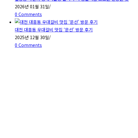
2026년 01월 31일
/
0 Comments
대전 대흥동 우대갈비 맛집 ‘문선’ 방문 후기
2025년 12월 30일
/
0 Comments