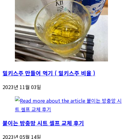
밀키스주 만들어 먹기 ( 밀키스주 비율 )
2023년 11월 03일
붙이는 방충망 시트 셀프 교체 후기
2023년 05월 14일