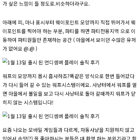
가 싶은 느낌이 들 정도로.비슷하더라구요.
아래에 피, 마나 표시부터 웨이포인트 모양까지 직접 뛰어가서 웨
이포인트를 찍어야 하는 부분, 파티를 하면 파티전용지역 으로 이
동하여 파티원들만 존재하는 공간 ( 마을에서 보이던 수많은 유저
가 없어요 @.@ )
워프의 모양까지 몹시 흡사하죠?똑같은 방식으로 한번 들어갔다
가 다시 들어 갈 수 있는 워프시스템이에요. 사냥터에서 워프를 열
면 마을에서 볼일을 보고 다시 사냥터로 돌아 갈때까지 워프가 닫
히지 않는 시스템입니다!
요즘 나오는 모바일 게임들과 다르게, 자동사냥을 지원하지 않고
있어서 손맛(?) 을 좋아하시는 분들은 대 환영 하는 분위기라고 합