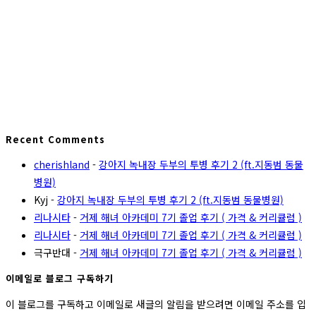
Recent Comments
cherishland
-
강아지 녹내장 두부의 투병 후기 2 (ft.지동범 동물
병원)
Kyj
-
강아지 녹내장 두부의 투병 후기 2 (ft.지동범 동물병원)
리나시타
-
거제 해녀 아카데미 7기 졸업 후기 ( 가격 & 커리큘럼 )
리나시타
-
거제 해녀 아카데미 7기 졸업 후기 ( 가격 & 커리큘럼 )
극구반대
-
거제 해녀 아카데미 7기 졸업 후기 ( 가격 & 커리큘럼 )
이메일로 블로그 구독하기
이 블로그를 구독하고 이메일로 새글의 알림을 받으려면 이메일 주소를 입