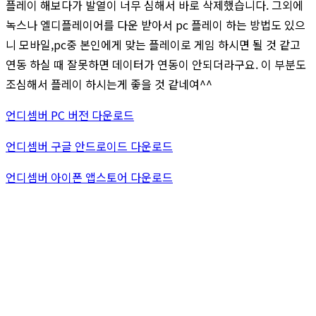
플레이 해보다가 발열이 너무 심해서 바로 삭제했습니다. 그외에
녹스나 엘디플레이어를 다운 받아서 pc 플레이 하는 방법도 있으
니 모바일,pc중 본인에게 맞는 플레이로 게임 하시면 될 것 같고
연동 하실 때 잘못하면 데이터가 연동이 안되더라구요. 이 부분도
조심해서 플레이 하시는게 좋을 것 같네여^^
언디셈버 PC 버전 다운로드
언디셈버 구글 안드로이드 다운로드
언디셈버 아이폰 앱스토어 다운로드