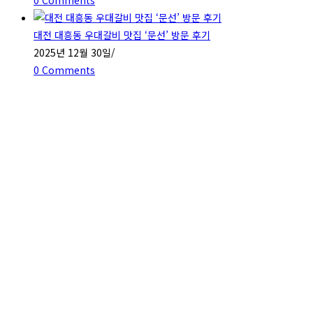
대전 대흥동 우대갈비 맛집 ‘문선’ 방문 후기
2025년 12월 30일
/
0 Comments