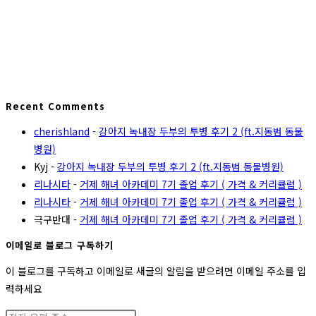
Recent Comments
cherishland
-
강아지 녹내장 두부의 투병 후기 2 (ft.지동범 동물
병원)
Kyj
-
강아지 녹내장 두부의 투병 후기 2 (ft.지동범 동물병원)
리나시타
-
거제 해녀 아카데미 7기 졸업 후기 ( 가격 & 커리큘럼 )
리나시타
-
거제 해녀 아카데미 7기 졸업 후기 ( 가격 & 커리큘럼 )
극구반대
-
거제 해녀 아카데미 7기 졸업 후기 ( 가격 & 커리큘럼 )
이메일로 블로그 구독하기
이 블로그를 구독하고 이메일로 새글의 알림을 받으려면 이메일 주소를 입
력하세요
전