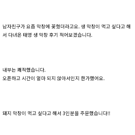
남자친구가 요즘 막창에 꽂혔더라고요. 생 막창이 먹고 싶다고 해
서 다녀온 태영 생 막창 후기 적어보겠습니다.
내부는 쾌적했습니다.
오픈하고 시간이 얼마 되지 않아서인지 한가했어요.
돼지 막창이 먹고 싶다고 해서 3인분을 주문했습니다!!