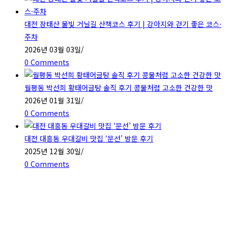
대전 장태산 물빛 거닐길 산책코스 후기 | 강아지와 걷기 좋은 코스·
주차
2026년 03월 03일
/
0 Comments
월평동 박선희 황태어글탕 솔직 후기 콩물처럼 고소한 건강한 맛
2026년 01월 31일
/
0 Comments
대전 대흥동 우대갈비 맛집 ‘문선’ 방문 후기
2025년 12월 30일
/
0 Comments