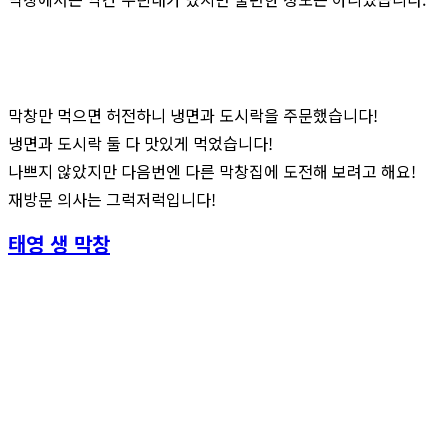
막창만 먹으면 허전하니 냉면과 도시락을 주문했습니다!
냉면과 도시락 둘 다 맛있게 먹었습니다!
나쁘지 않았지만 다음번엔 다른 막창집에 도전해 보려고 해요!
재방문 의사는 그럭저럭입니다!
태영 생 막창