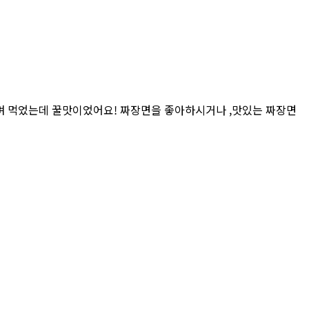
비벼 먹었는데 꿀맛이었어요! 짜장면을 좋아하시거나 ,맛있는 짜장면