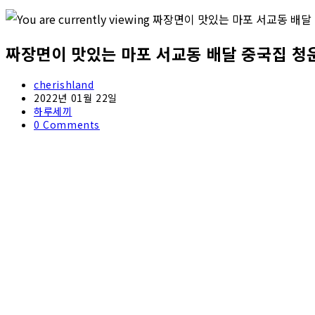
짜장면이 맛있는 마포 서교동 배달 중국집 청
Post
cherishland
author:
Post
2022년 01월 22일
published:
Post
하루세끼
category:
Post
0 Comments
comments: