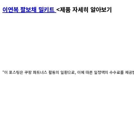
이연복 팔보채 밀키트
<제품 자세히 알아보기
“이 포스팅은 쿠팡 파트너스 활동의 일환으로, 이에 따른 일정액의 수수료를 제공