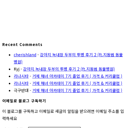
Recent Comments
cherishland
-
강아지 녹내장 두부의 투병 후기 2 (ft.지동범 동물
병원)
Kyj
-
강아지 녹내장 두부의 투병 후기 2 (ft.지동범 동물병원)
리나시타
-
거제 해녀 아카데미 7기 졸업 후기 ( 가격 & 커리큘럼 )
리나시타
-
거제 해녀 아카데미 7기 졸업 후기 ( 가격 & 커리큘럼 )
극구반대
-
거제 해녀 아카데미 7기 졸업 후기 ( 가격 & 커리큘럼 )
이메일로 블로그 구독하기
이 블로그를 구독하고 이메일로 새글의 알림을 받으려면 이메일 주소를 입
력하세요