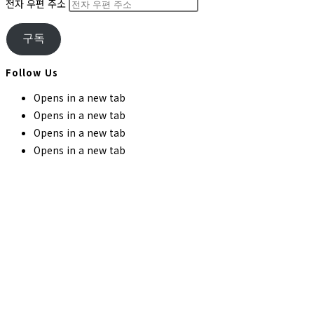
전자 우편 주소
구독
Follow Us
Opens in a new tab
Opens in a new tab
Opens in a new tab
Opens in a new tab