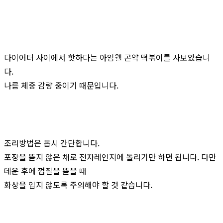
다이어터 사이에서 핫하다는 아임웰 곤약 떡볶이를 사보았습니
다.
나름 체중 감량 중이기 때문입니다.
조리방법은 몹시 간단합니다.
포장을 뜯지 않은 채로 전자레인지에 돌리기만 하면 됩니다. 다만
데운 후에 껍질을 뜯을 때
화상을 입지 않도록 주의해야 할 것 같습니다.