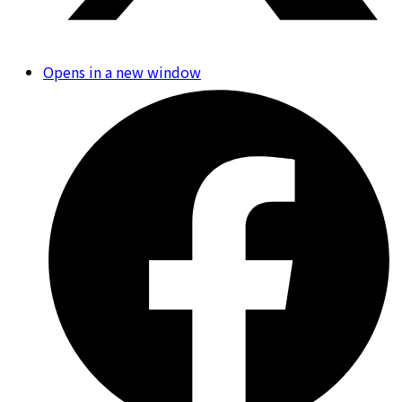
Opens in a new window