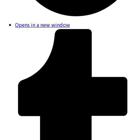
Opens in a new window