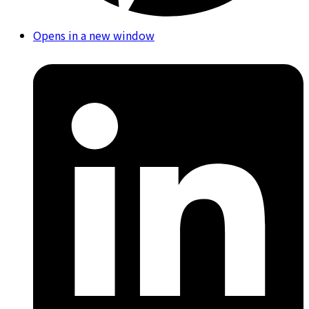
Opens in a new window