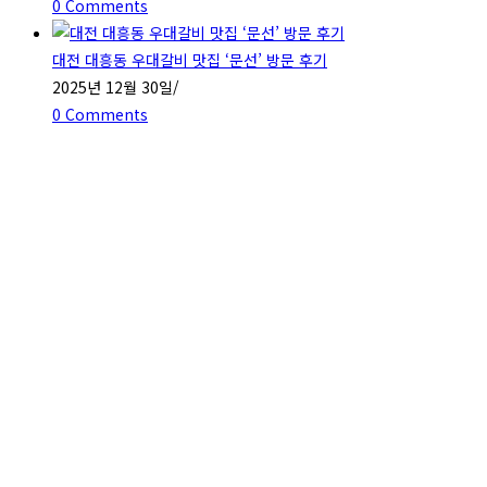
0 Comments
대전 대흥동 우대갈비 맛집 ‘문선’ 방문 후기
2025년 12월 30일
/
0 Comments