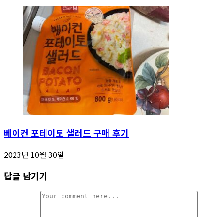
베이컨 포테이토 샐러드 구매 후기
2023년 10월 30일
답글 남기기