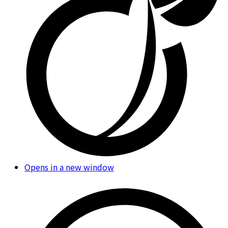
Opens in a new window