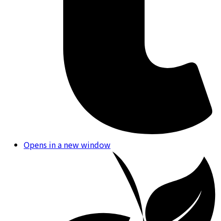
Opens in a new window