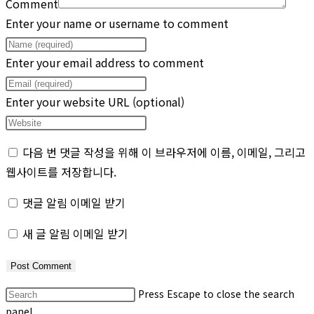
Comment
Enter your name or username to comment
Enter your email address to comment
Enter your website URL (optional)
다음 번 댓글 작성을 위해 이 브라우저에 이름, 이메일, 그리고
웹사이트를 저장합니다.
댓글 알림 이메일 받기
새 글 알림 이메일 받기
Press Escape to close the search
panel.