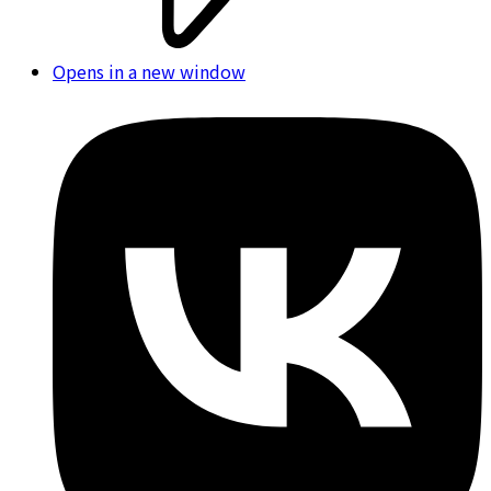
Opens in a new window