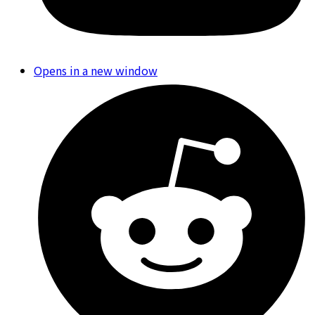
Opens in a new window