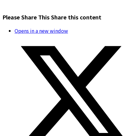
Please Share This
Share this content
Opens in a new window