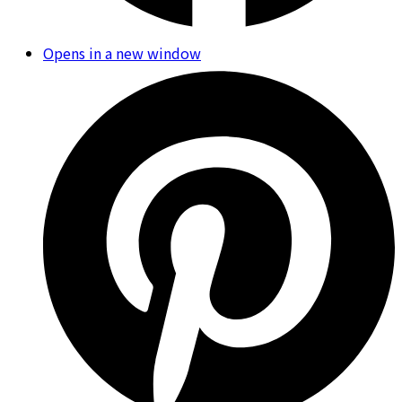
Opens in a new window