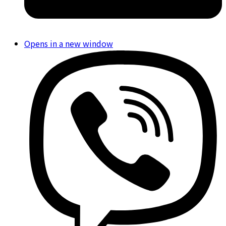
Opens in a new window