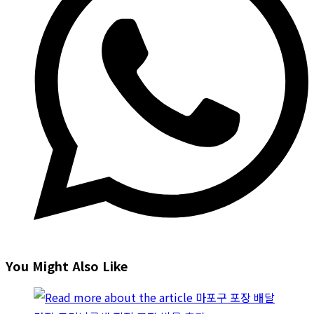
You Might Also Like