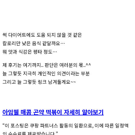
썩 다이어트에도 도움 되지 않을 것 같은
칼로리만 낮은 음식 같달까요…
뭐 맛과 식감은 평타 정도…
제 후기는 여기까지.. 판단은 여러분의 몫..^^
늘 그렇듯 지극히 개인적인 의견이라는 부분
그리고 늘 그렇듯 링크 남겨둘게요~~
아임웰 매콤 곤약 떡볶이 자세히 알아보기
“이 포스팅은 쿠팡 파트너스 활동의 일환으로, 이에 따른 일정액
의 수수료를 제공받습니다.”