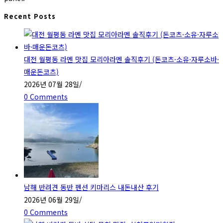
Recent Posts
대전 월평동 라멘 맛집 모리아라멘 솔직후기 (돈코츠·소유·자루소바·
매운돈코츠)
2026년 07월 28일
/
0 Comments
남해 반려견 동반 펜션 키마리스 내돈내산 후기
2026년 06월 29일
/
0 Comments