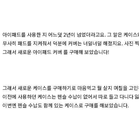
아이패드를 사용한 지 어느덧 2년이 넘었더라고요. 그 말은 케이스
무사히 패드를 지켜줘서 덕분에 커버는 너덜너덜 해졌지요. 사진 
그래서 새로운 아이패드 커버 를 구매해 보았습니다!
그래서 새로운 케이스를 구매하기로 마음먹고 뭘 살지 며칠을 고
이전에 사용하던 케이스는 펜슬 수납이 없어서 따로 들고 다니다 
이번엔 펜슬 수납도 함께 있는 케이스로 구매를 해보았습니다.