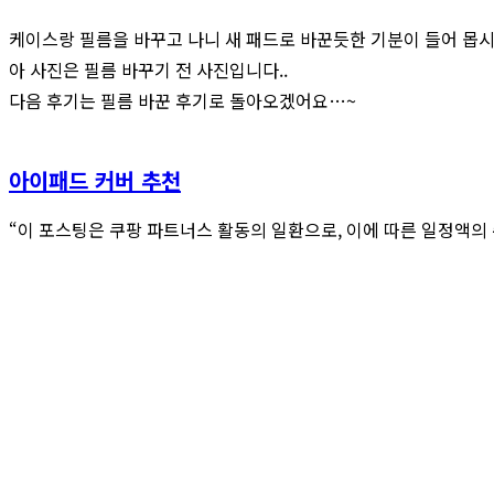
케이스랑 필름을 바꾸고 나니 새 패드로 바꾼듯한 기분이 들어 몹
아 사진은 필름 바꾸기 전 사진입니다..
다음 후기는 필름 바꾼 후기로 돌아오겠어요…~
아이패드 커버 추천
“이 포스팅은 쿠팡 파트너스 활동의 일환으로, 이에 따른 일정액의