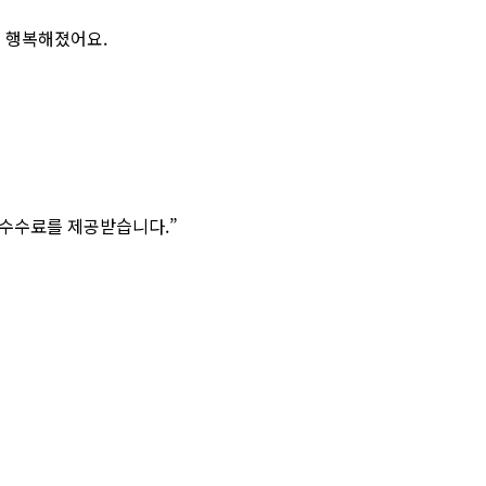
시 행복해졌어요.
 수수료를 제공받습니다.”