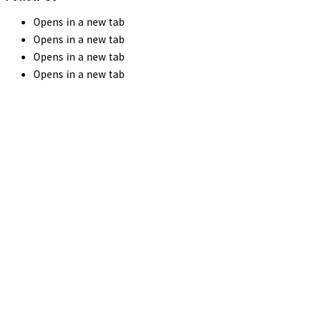
Opens in a new tab
Opens in a new tab
Opens in a new tab
Opens in a new tab