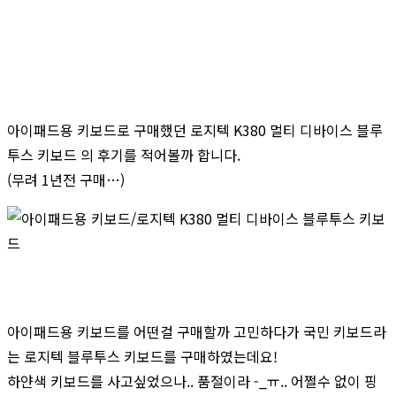
아이패드용 키보드로 구매했던 로지텍 K380 멀티 디바이스 블루
투스 키보드 의 후기를 적어볼까 합니다.
(무려 1년전 구매…)
아이패드용 키보드를 어떤걸 구매할까 고민하다가 국민 키보드라
는 로지텍 블루투스 키보드를 구매하였는데요!
하얀색 키보드를 사고싶었으나.. 품절이라 -_ㅠ.. 어쩔수 없이 핑