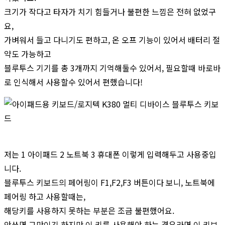
크기가 작다고 타자가 치기 힘들거나 불편한 느낌은 전혀 없었구
요,
가벼워서 들고 다니기도 편하고, 온 오프 기능이 있어서 배터리 절
약도 가능하고
블루투스 기기를 총 3개까지 기억해둘수 있어서, 필요할때 바로바
로 인식해서 사용할수 있어서 편했습니다!
저는 1 아이패드 2 노트북 3 휴대폰 이렇게 입력해두고 사용중입
니다.
블루투스 키보드의 페어링이 F1,F2,F3 버튼이다 보니, 노트북에
페어링 하고 사용할때는,
해당키를 사용하지 못하는 부분은 조금 불편했어요.
안쓰면 그만이긴 하지만 이 키를 사용해야 하는 경우라면 이 키보