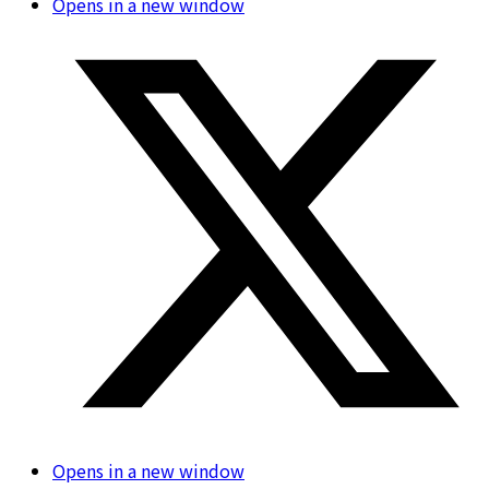
Opens in a new window
Opens in a new window