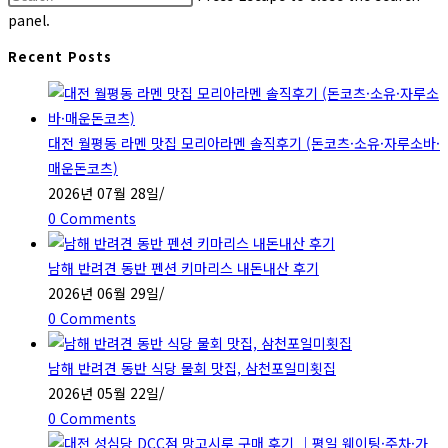
panel.
Recent Posts
대전 월평동 라멘 맛집 모리아라멘 솔직후기 (돈코츠·소유·자루소바·
매운돈코츠)
2026년 07월 28일
/
0 Comments
남해 반려견 동반 펜션 키마리스 내돈내산 후기
2026년 06월 29일
/
0 Comments
남해 반려견 동반 식당 물회 맛집, 삼천포일미횟집
2026년 05월 22일
/
0 Comments