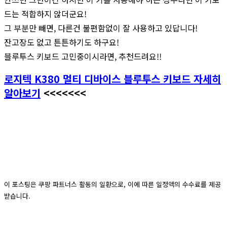
드는 적합하지 않더군요!
그 부분만 빼면, 다른건 불편함없이 잘 사용하고 있답니다!
잔고장도 없고 튼튼하기도 하구요!
블루투스 키보드 고민중이시라면, 추천드려요!!
로지텍 K380 멀티 디바이스 블루투스 키보드 자세히
알아보기
<<<<<<<
이 포스팅은 쿠팡 파트너스 활동의 일환으로, 이에 따른 일정액의 수수료를 제공
받습니다.