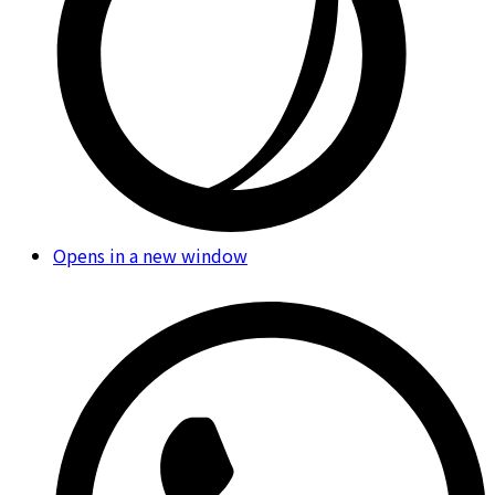
Opens in a new window