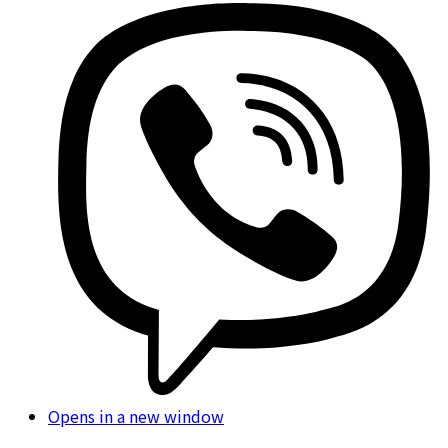
Opens in a new window