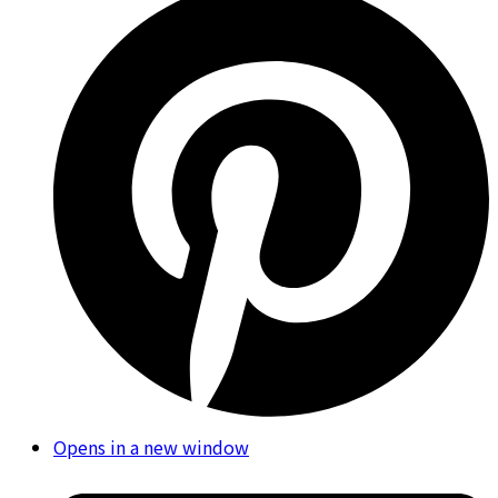
Opens in a new window