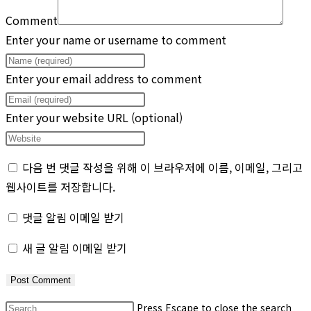
Comment
Enter your name or username to comment
Enter your email address to comment
Enter your website URL (optional)
다음 번 댓글 작성을 위해 이 브라우저에 이름, 이메일, 그리고
웹사이트를 저장합니다.
댓글 알림 이메일 받기
새 글 알림 이메일 받기
Press Escape to close the search