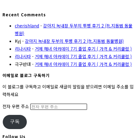
Recent Comments
cherishland
-
강아지 녹내장 두부의 투병 후기 2 (ft.지동범 동물
병원)
Kyj
-
강아지 녹내장 두부의 투병 후기 2 (ft.지동범 동물병원)
리나시타
-
거제 해녀 아카데미 7기 졸업 후기 ( 가격 & 커리큘럼 )
리나시타
-
거제 해녀 아카데미 7기 졸업 후기 ( 가격 & 커리큘럼 )
극구반대
-
거제 해녀 아카데미 7기 졸업 후기 ( 가격 & 커리큘럼 )
이메일로 블로그 구독하기
이 블로그를 구독하고 이메일로 새글의 알림을 받으려면 이메일 주소를 입
력하세요
전자 우편 주소
구독
Follow Us