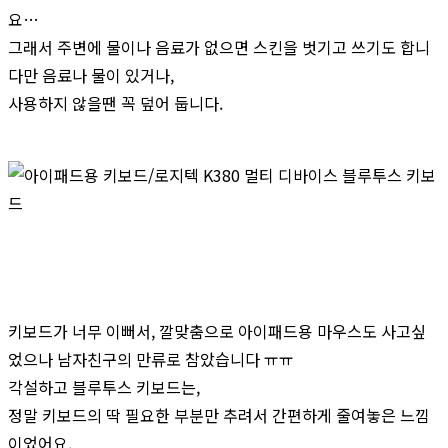
요…
그래서 주변에 물이나 음료가 없으면 스킨을 벗기고 쓰기도 합니
다만 음료나 물이 있거나,
사용하지 않을땐 꼭 덮어 둡니다.
키보드가 너무 이뻐서, 깔맞춤으로 아이패드용 마우스도 사고싶
었으나 남자친구의 만류로 참았습니다 ㅠㅠ
각설하고 블루투스 키보드는,
정말 키보드의 딱 필요한 부분만 추려서 간편하게 줄여놓은 느낌
이었어요.