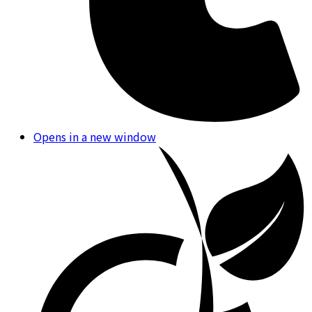
Opens in a new window