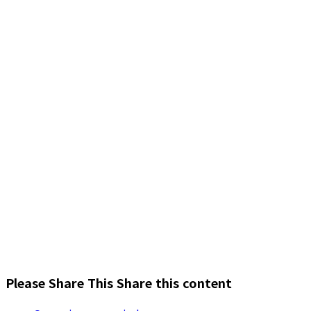
Please Share This
Share this content