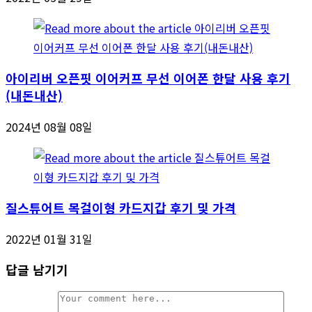
아이리버 오픈핏 이어커프 무선 이어폰 한달 사용 후기
(내돈내산)
2024년 08월 08일
질스튜어트 목걸이형 카드지갑 후기 및 가격
2022년 01월 31일
답글 남기기