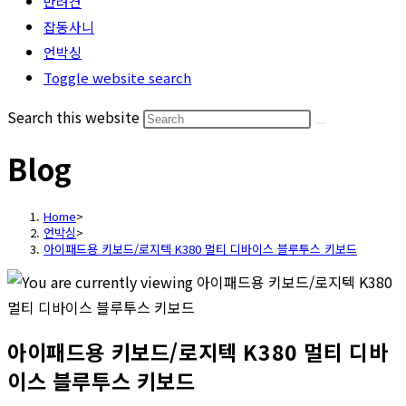
반려견
잡동사니
언박싱
Toggle website search
Search this website
Blog
Home
>
언박싱
>
아이패드용 키보드/로지텍 K380 멀티 디바이스 블루투스 키보드
아이패드용 키보드/로지텍 K380 멀티 디바
이스 블루투스 키보드