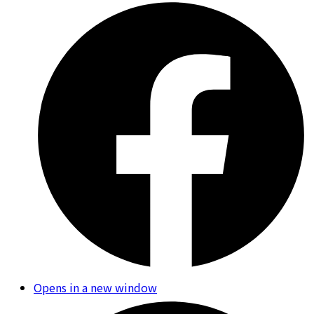
Opens in a new window