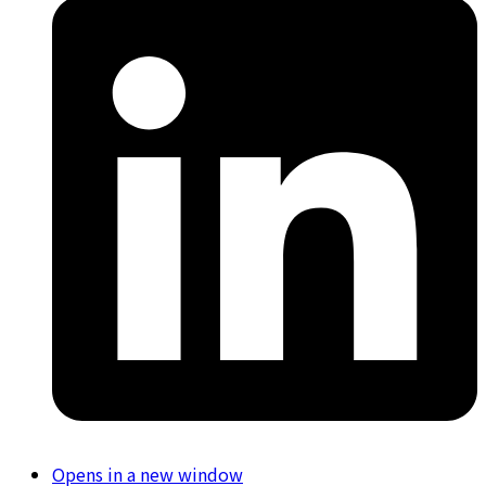
Opens in a new window