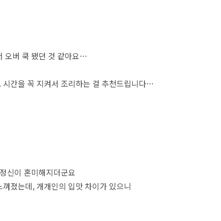
 오버 쿡 됐던 것 같아요…
. 시간을 꼭 지켜서 조리하는 걸 추천드립니다…
서 정신이 혼미해지더군요
느껴졌는데, 개개인의 입맛 차이가 있으니