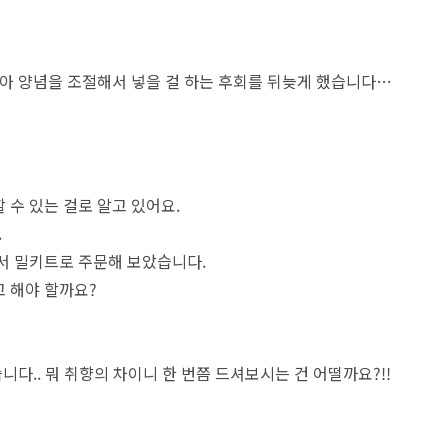
 아 양념을 조절해서 넣을 걸 하는 후회를 뒤늦게 했습니다…
 수 있는 걸로 알고 있어요.
.
나서 밀키트로 주문해 보았습니다.
고 해야 할까요?
니다.. 뭐 취향의 차이니 한 번쯤 드셔보시는 건 어떨까요?!!