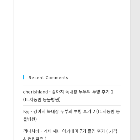
Recent Comments
cherishland
-
강아지 녹내장 두부의 투병 후기 2
(ft.지동범 동물병원)
Kyj
-
강아지 녹내장 두부의 투병 후기 2 (ft.지동범 동
물병원)
리나시타
-
거제 해녀 아카데미 7기 졸업 후기 ( 가격
& 커리큘럼 )