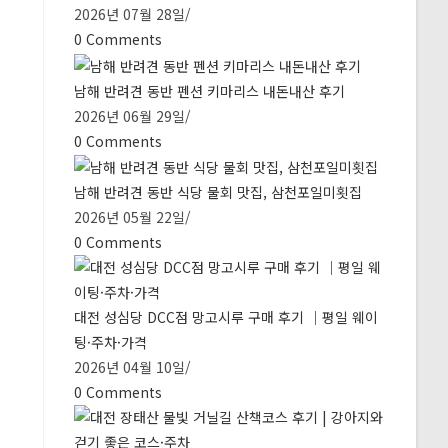
2026년 07월 28일
/
0 Comments
남해 반려견 동반 펜션 키마리스 내돈내산 후기
2026년 06월 29일
/
0 Comments
남해 반려견 동반 식당 물회 맛집, 삼천포일미횟집
2026년 05월 22일
/
0 Comments
대전 성심당 DCC점 망고시루 구매 후기 ｜평일 웨이
팅·주차·가격
2026년 04월 10일
/
0 Comments