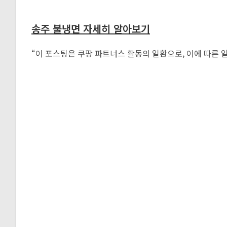
송주 불냉면 자세히 알아보기
“이 포스팅은 쿠팡 파트너스 활동의 일환으로, 이에 따른