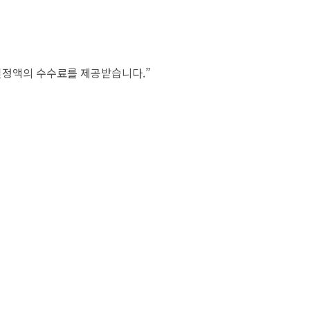
 일정액의 수수료를 제공받습니다.”