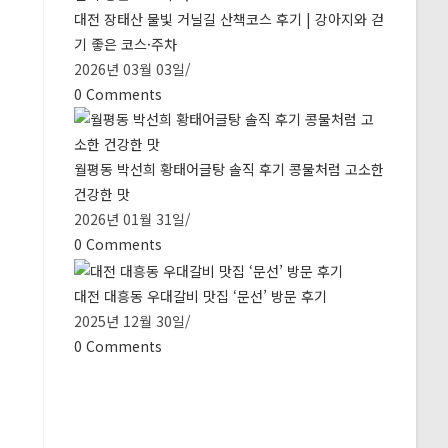
대전 장태산 물빛 거닐길 산책코스 후기 | 강아지와 걷
기 좋은 코스·주차
2026년 03월 03일
/
0 Comments
월평동 박선희 황태어글탕 솔직 후기 콩물처럼 고소한
건강한 맛
2026년 01월 31일
/
0 Comments
대전 대흥동 우대갈비 맛집 ‘문선’ 방문 후기
2025년 12월 30일
/
0 Comments