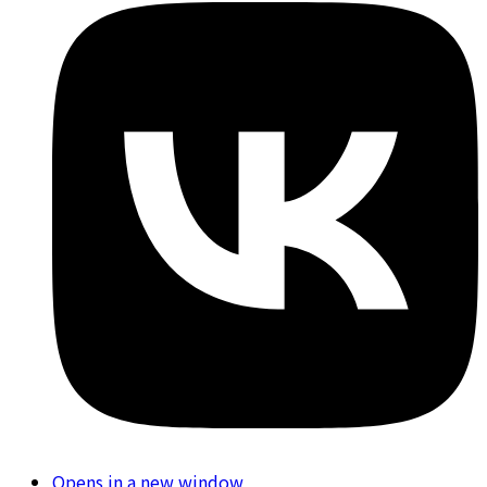
Opens in a new window