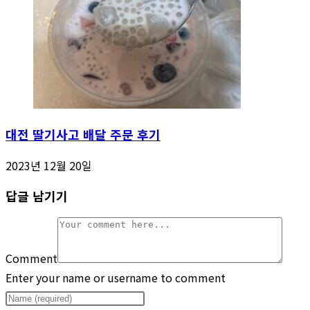
대전 딸기사고 배달 주문 후기
2023년 12월 20일
답글 남기기
Comment
Enter your name or username to comment