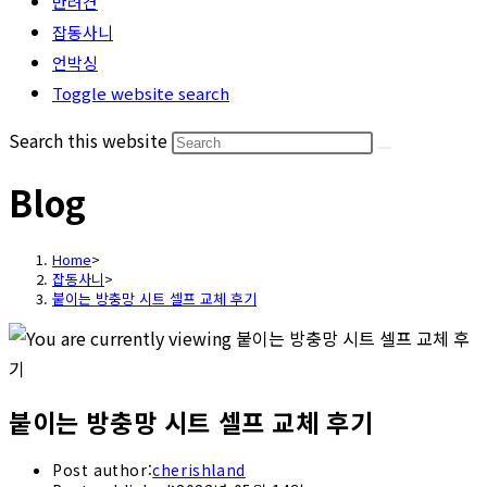
반려견
잡동사니
언박싱
Toggle website search
Search this website
Blog
Home
>
잡동사니
>
붙이는 방충망 시트 셀프 교체 후기
붙이는 방충망 시트 셀프 교체 후기
Post author:
cherishland