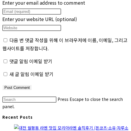
Enter your email address to comment
Enter your website URL (optional)
다음 번 댓글 작성을 위해 이 브라우저에 이름, 이메일, 그리고
웹사이트를 저장합니다.
댓글 알림 이메일 받기
새 글 알림 이메일 받기
Press Escape to close the search
panel.
Recent Posts