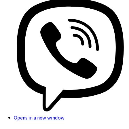
Opens in a new window