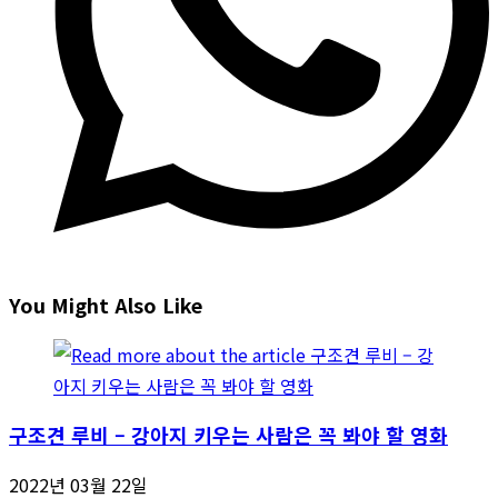
You Might Also Like
구조견 루비 – 강아지 키우는 사람은 꼭 봐야 할 영화
2022년 03월 22일