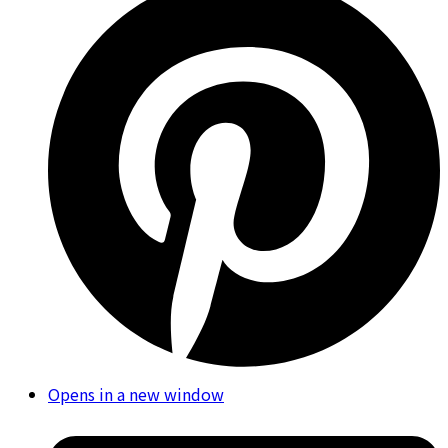
Opens in a new window