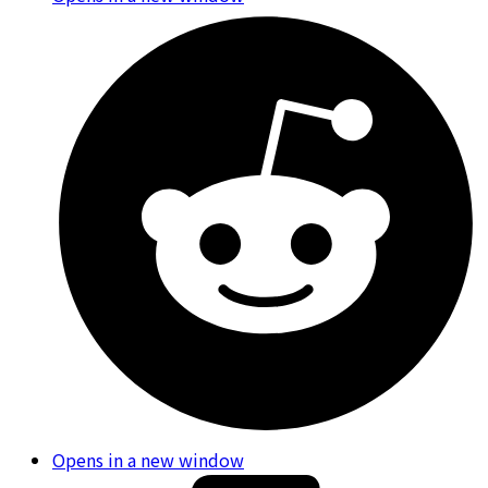
Opens in a new window