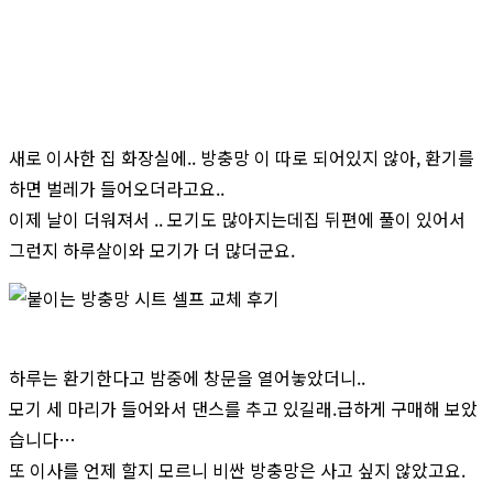
새로 이사한 집 화장실에.. 방충망 이 따로 되어있지 않아, 환기를
하면 벌레가 들어오더라고요..
이제 날이 더워져서 .. 모기도 많아지는데집 뒤편에 풀이 있어서
그런지 하루살이와 모기가 더 많더군요.
하루는 환기한다고 밤중에 창문을 열어놓았더니..
모기 세 마리가 들어와서 댄스를 추고 있길래.급하게 구매해 보았
습니다…
또 이사를 언제 할지 모르니 비싼 방충망은 사고 싶지 않았고요.