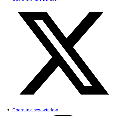
Opens in a new window