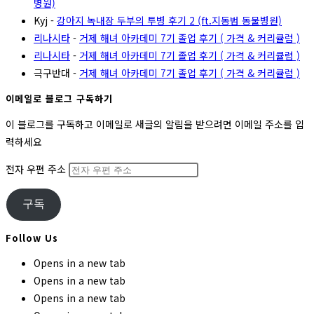
병원)
Kyj
-
강아지 녹내장 두부의 투병 후기 2 (ft.지동범 동물병원)
리나시타
-
거제 해녀 아카데미 7기 졸업 후기 ( 가격 & 커리큘럼 )
리나시타
-
거제 해녀 아카데미 7기 졸업 후기 ( 가격 & 커리큘럼 )
극구반대
-
거제 해녀 아카데미 7기 졸업 후기 ( 가격 & 커리큘럼 )
이메일로 블로그 구독하기
이 블로그를 구독하고 이메일로 새글의 알림을 받으려면 이메일 주소를 입
력하세요
전자 우편 주소
구독
Follow Us
Opens in a new tab
Opens in a new tab
Opens in a new tab