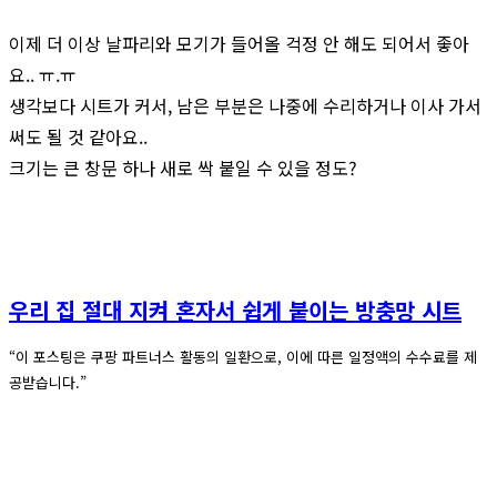
이제 더 이상 날파리와 모기가 들어올 걱정 안 해도 되어서 좋아
요.. ㅠ.ㅠ
생각보다 시트가 커서, 남은 부분은 나중에 수리하거나 이사 가서
써도 될 것 같아요..
크기는 큰 창문 하나 새로 싹 붙일 수 있을 정도?
우리 집 절대 지켜 혼자서 쉽게 붙이는 방충망 시트
“이 포스팅은 쿠팡 파트너스 활동의 일환으로, 이에 따른 일정액의 수수료를 제
공받습니다.”