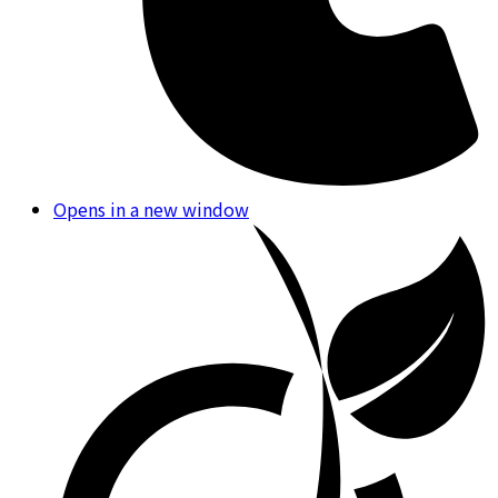
Opens in a new window