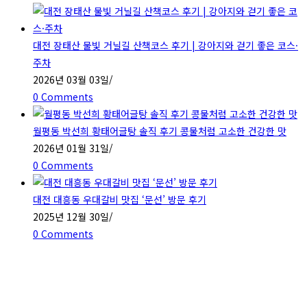
대전 장태산 물빛 거닐길 산책코스 후기 | 강아지와 걷기 좋은 코스·
주차
2026년 03월 03일
/
0 Comments
월평동 박선희 황태어글탕 솔직 후기 콩물처럼 고소한 건강한 맛
2026년 01월 31일
/
0 Comments
대전 대흥동 우대갈비 맛집 ‘문선’ 방문 후기
2025년 12월 30일
/
0 Comments