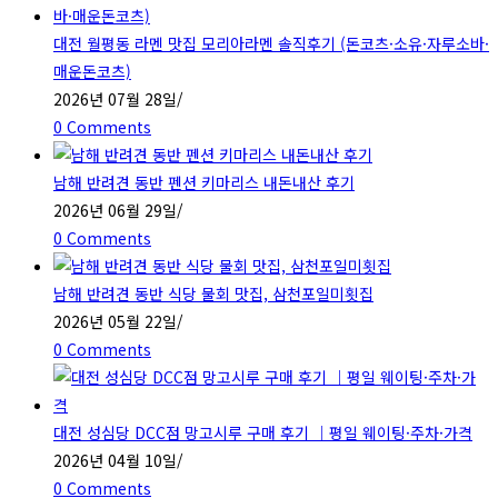
대전 월평동 라멘 맛집 모리아라멘 솔직후기 (돈코츠·소유·자루소바·
매운돈코츠)
2026년 07월 28일
/
0 Comments
남해 반려견 동반 펜션 키마리스 내돈내산 후기
2026년 06월 29일
/
0 Comments
남해 반려견 동반 식당 물회 맛집, 삼천포일미횟집
2026년 05월 22일
/
0 Comments
대전 성심당 DCC점 망고시루 구매 후기 ｜평일 웨이팅·주차·가격
2026년 04월 10일
/
0 Comments