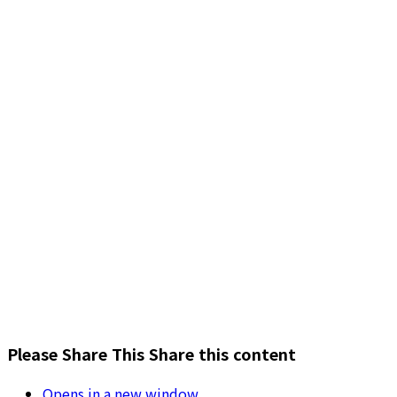
Please Share This
Share this content
Opens in a new window