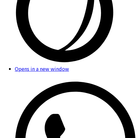
Opens in a new window