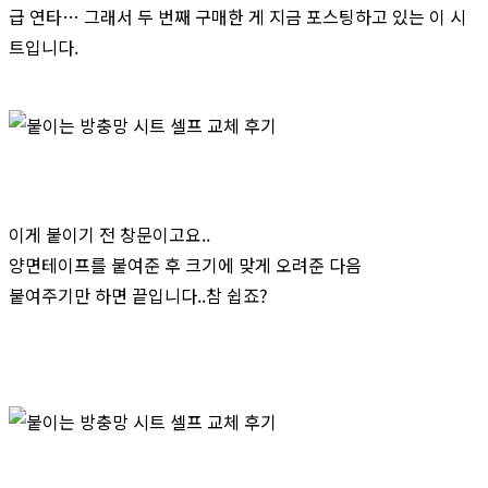
급 연타… 그래서 두 번째 구매한 게 지금 포스팅하고 있는 이 시
트입니다.
이게 붙이기 전 창문이고요..
양면테이프를 붙여준 후 크기에 맞게 오려준 다음
붙여주기만 하면 끝입니다..참 쉽죠?