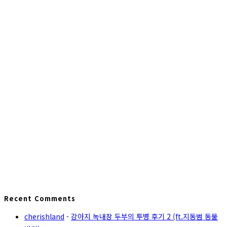
Recent Comments
cherishland
-
강아지 녹내장 두부의 투병 후기 2 (ft.지동범 동물