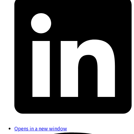
Opens in a new window