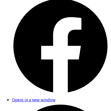
Opens in a new window