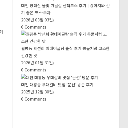
대전 장태산 물빛 거닐길 산책코스 후기 | 강아지와 걷
기 좋은 코스·주차
2026년 03월 03일
/
0 Comments
거
월평동 박선희 황태어글탕 솔직 후기 콩물처럼 고소한
건강한 맛
2026년 01월 31일
/
0 Comments
대전 대흥동 우대갈비 맛집 ‘문선’ 방문 후기
2025년 12월 30일
/
0 Comments