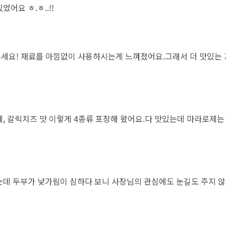
어요 ㅎ.ㅎ..!!
세요! 재료를 아낌없이 사용하시는게 느껴졌어요.그래서 더 맛있는 
, 갈릭치즈 맛 이렇게 4종류 포장해 왔어요.다 맛있는데 마라로제는
는데 두부가 낯가림이 심하다 보니 사장님의 관심에도 눈길도 주지 않