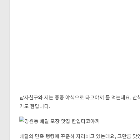
남자친구와 저는 종종 야식으로 타코야끼 를 먹는데요, 산
기도 한답니다.
배달의 민족 랭킹에 꾸준히 자리하고 있는데요, 그만큼 맛있