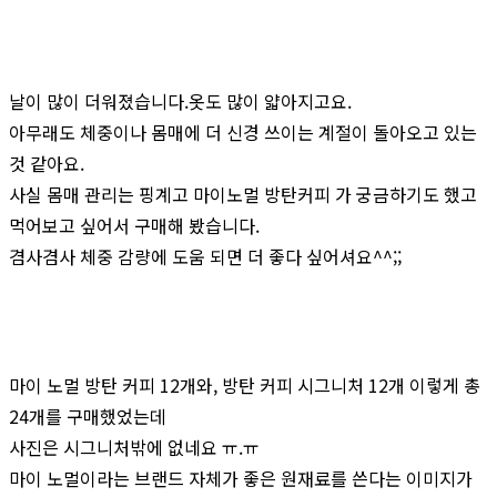
날이 많이 더워졌습니다.옷도 많이 얇아지고요.
아무래도 체중이나 몸매에 더 신경 쓰이는 계절이 돌아오고 있는
것 같아요.
사실 몸매 관리는 핑계고 마이노멀 방탄커피 가 궁금하기도 했고
먹어보고 싶어서 구매해 봤습니다.
겸사겸사 체중 감량에 도움 되면 더 좋다 싶어셔요^^;;
마이 노멀 방탄 커피 12개와, 방탄 커피 시그니처 12개 이렇게 총
24개를 구매했었는데
사진은 시그니처밖에 없네요 ㅠ.ㅠ
마이 노멀이라는 브랜드 자체가 좋은 원재료를 쓴다는 이미지가