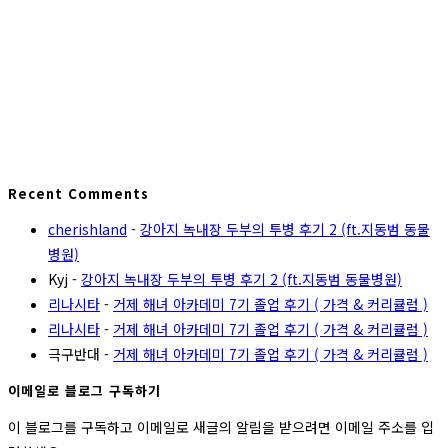
Recent Comments
cherishland
-
강아지 녹내장 두부의 투병 후기 2 (ft.지동범 동물
병원)
Kyj
-
강아지 녹내장 두부의 투병 후기 2 (ft.지동범 동물병원)
리나시타
-
거제 해녀 아카데미 7기 졸업 후기 ( 가격 & 커리큘럼 )
리나시타
-
거제 해녀 아카데미 7기 졸업 후기 ( 가격 & 커리큘럼 )
극구반대
-
거제 해녀 아카데미 7기 졸업 후기 ( 가격 & 커리큘럼 )
이메일로 블로그 구독하기
이 블로그를 구독하고 이메일로 새글의 알림을 받으려면 이메일 주소를 입