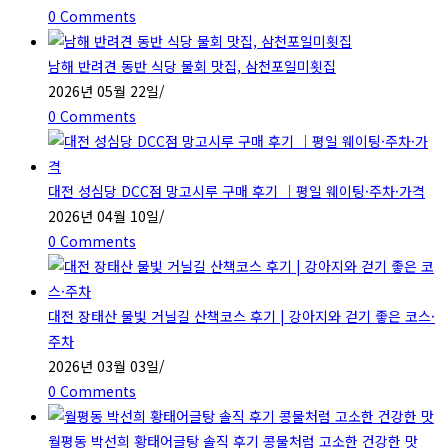
0 Comments
남해 반려견 동반 식당 물회 맛집, 삼천포일미횟집
2026년 05월 22일
/
0 Comments
대전 성심당 DCC점 망고시루 구매 후기 ｜평일 웨이팅·주차·가격
2026년 04월 10일
/
0 Comments
대전 장태산 물빛 거닐길 산책코스 후기 | 강아지와 걷기 좋은 코스·
주차
2026년 03월 03일
/
0 Comments
월평동 박선희 황태어글탕 솔직 후기 콩물처럼 고소한 건강한 맛