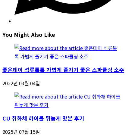
You Might Also Like
좋은데이 석류톡톡 가볍게 즐기기 좋은 스파클링 소주
2022년 03월 04일
CU 취화채 하이볼 뒤늦게 맛본 후기
2025년 07월 15일