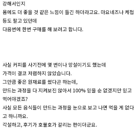
강해서인지
몸에도 더 좋을 것 같은 느낌이 들긴 하더라고요. 마요네즈나 케첩
등도 팔고 있던데
다음번에 한번 구매를 해 보려고 합니다.
사실 커피를 사기전에 몇 번이나 망설이기도 했는데
가격이 결코 저렴하지 않았습니다.
그만큼 좋은 원재료를 썼다곤 하는데,
만드는 과정을 다 지켜보진 않아서 100% 믿을 순 없겠지만 믿고
먹어야겠죠?
사실 모든 음식들이 만드는 과정을 눈으로 보고 나면 먹을 게 없다
고 하니까요.
각설하고, 후기가 호불호가 갈리는 편이더군요.