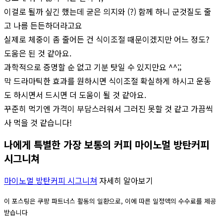
이걸로 될까 싶긴 했는데 굳은 의지와 (?) 함께 하니 군것질도 줄
고 나름 든든하더라고요
실제로 체중이 좀 줄어든 건 식이조절 때문이겠지만 어느 정도?
도움은 된 것 같아요.
과학적으로 증명할 순 없고 기분 탓일 수 있지만요 ^^;;
막 드라마틱한 효과를 원하시면 식이조절 확실하게 하시고 운동
도 하시면서 드시면 더 도움이 될 것 같아요.
꾸준히 먹기엔 가격이 부담스러워서 그러진 못할 것 같고 가끔씩
사 먹을 것 같습니다!
나에게 특별한 가장 보통의 커피 마이노멀 방탄커피
시그니쳐
마이노멀 방탄커피 시그니쳐
자세히 알아보기
이 포스팅은 쿠팡 파트너스 활동의 일환으로, 이에 따른 일정액의 수수료를 제공
받습니다