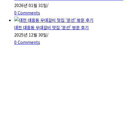
2026년 01월 31일
/
0 Comments
대전 대흥동 우대갈비 맛집 ‘문선’ 방문 후기
2025년 12월 30일
/
0 Comments