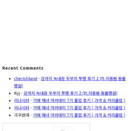
Recent Comments
cherishland
-
강아지 녹내장 두부의 투병 후기 2 (ft.지동범 동물
병원)
Kyj
-
강아지 녹내장 두부의 투병 후기 2 (ft.지동범 동물병원)
리나시타
-
거제 해녀 아카데미 7기 졸업 후기 ( 가격 & 커리큘럼 )
리나시타
-
거제 해녀 아카데미 7기 졸업 후기 ( 가격 & 커리큘럼 )
극구반대
-
거제 해녀 아카데미 7기 졸업 후기 ( 가격 & 커리큘럼 )