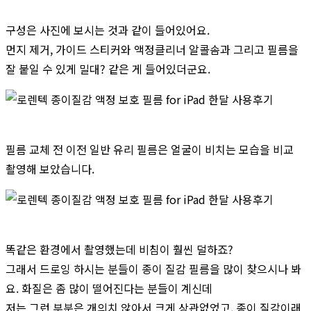
구성은 사진에 보시는 것과 같이 들어있어요.
먼지 제거, 가이드 스티커와 액정클리너 알콜솜과 그리고 필름을
잘 붙일 수 있게 밀대? 같은 게 들어있더군요.
필름 교체 전 이전 일반 유리 필름은 얼굴이 비치는 모습을 비교
촬영해 보았습니다.
똑같은 환경에서 촬영했는데 비침이 훨씬 덜하죠?
그래서 드로잉 하시는 분들이 종이 질감 필름을 많이 찾으시나 봐
요. 화질은 좀 많이 떨어진다는 분들이 계신데
저는 그런 부분은 개의치 않아서 크게 상관없었고, 종이 질감이래