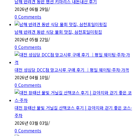
남해 반려견 동반 펜션 키마리스 내돈내산 후기
2026년 06월 29일
/
0 Comments
남해 반려견 동반 식당 물회 맛집, 삼천포일미횟집
2026년 05월 22일
/
0 Comments
대전 성심당 DCC점 망고시루 구매 후기 ｜평일 웨이팅·주차·가격
2026년 04월 10일
/
0 Comments
대전 장태산 물빛 거닐길 산책코스 후기 | 강아지와 걷기 좋은 코스·
주차
2026년 03월 03일
/
0 Comments