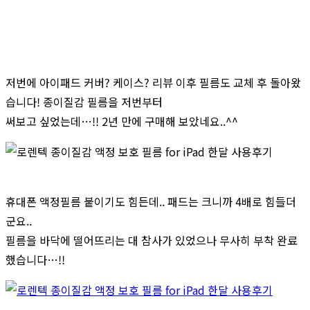
저번에 아이패드 커버? 케이스? 리뷰 이후 필름도 교체 후 돌아왔
습니다! 종이질감 필름을 저번부터
써보고 싶었는데…!! 2년 만에 구매해 보았네요..^^
휴대폰 액정필름 붙이기도 힘든데.. 패드는 크니까 4배로 힘들더
군요..
필름을 바닥에 떨어뜨리는 대 참사가 있었으나 무사히 부착 완료
했습니다…!!