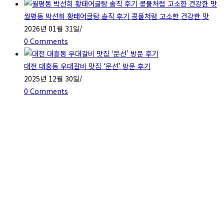
월평동 박선희 황태어글탕 솔직 후기 콩물처럼 고소한 건강한 맛
2026년 01월 31일
/
0 Comments
대전 대흥동 우대갈비 맛집 ‘문선’ 방문 후기
2025년 12월 30일
/
0 Comments