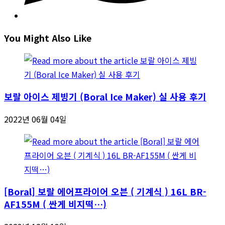
You Might Also Like
보랄 아이스 제빙기 (Boral Ice Maker) 실 사용 후기
2022년 06월 04일
[Boral] 보랄 에어프라이어 오븐 ( 기계식 ) 16L BR-
AF155M ( 싼게 비지떡…)