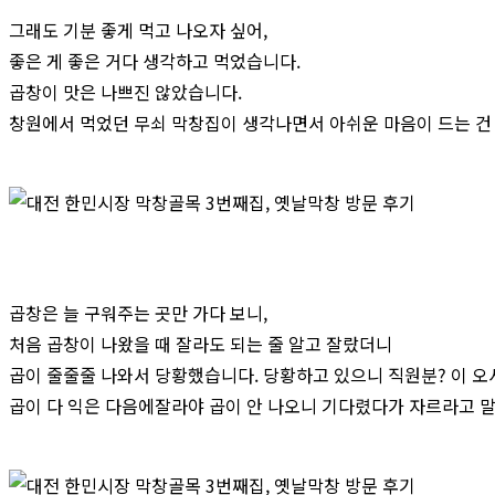
그래도 기분 좋게 먹고 나오자 싶어,
좋은 게 좋은 거다 생각하고 먹었습니다.
곱창이 맛은 나쁘진 않았습니다.
창원에서 먹었던 무쇠 막창집이 생각나면서 아쉬운 마음이 드는 건 
곱창은 늘 구워주는 곳만 가다 보니,
처음 곱창이 나왔을 때 잘라도 되는 줄 알고 잘랐더니
곱이 줄줄줄 나와서 당황했습니다. 당황하고 있으니 직원분? 이 오
곱이 다 익은 다음에잘라야 곱이 안 나오니 기다렸다가 자르라고 