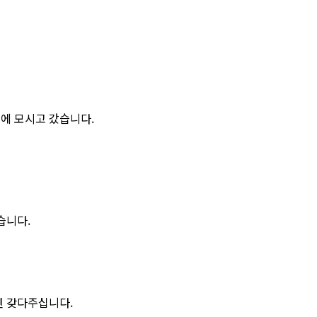
에 모시고 갔습니다.
습니다.
엔 갖다주십니다.