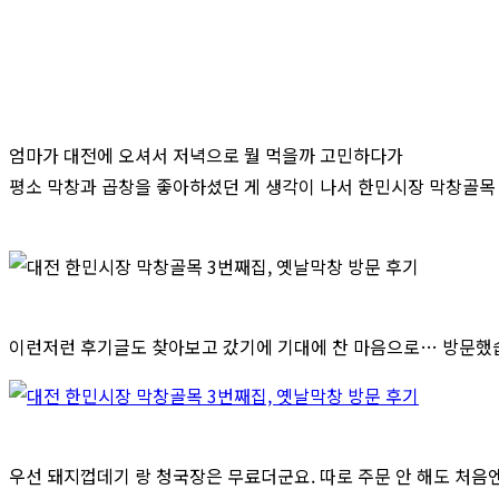
엄마가 대전에 오셔서 저녁으로 뭘 먹을까 고민하다가
평소 막창과 곱창을 좋아하셨던 게 생각이 나서 한민시장 막창골목 
이런저런 후기글도 찾아보고 갔기에 기대에 찬 마음으로… 방문했
우선 돼지껍데기 랑 청국장은 무료더군요. 따로 주문 안 해도 처음