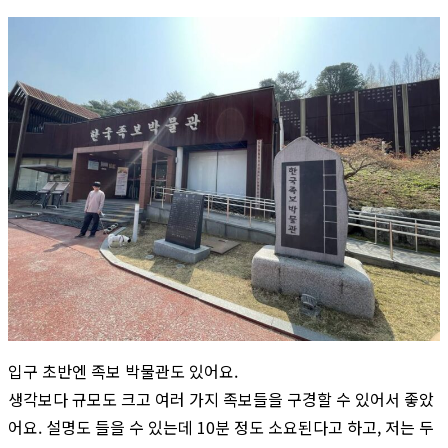
입구 초반엔 족보 박물관도 있어요.
생각보다 규모도 크고 여러 가지 족보들을 구경할 수 있어서 좋았
어요. 설명도 들을 수 있는데 10분 정도 소요된다고 하고, 저는 두