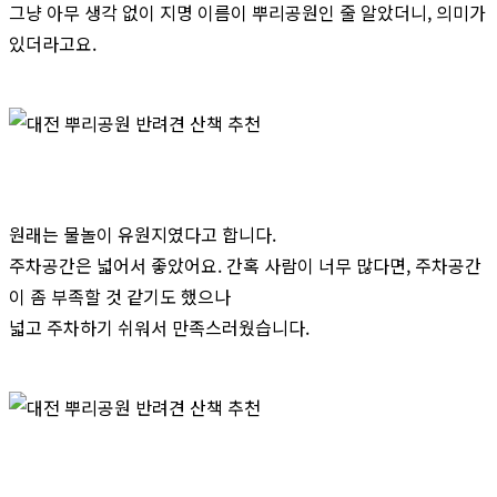
그냥 아무 생각 없이 지명 이름이 뿌리공원인 줄 알았더니, 의미가
있더라고요.
원래는 물놀이 유원지였다고 합니다.
주차공간은 넓어서 좋았어요. 간혹 사람이 너무 많다면, 주차공간
이 좀 부족할 것 같기도 했으나
넓고 주차하기 쉬워서 만족스러웠습니다.