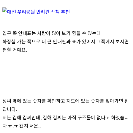
입구 쪽 안내표는 사람이 많아 보기 힘들 수 있는데
화장실 가는 쪽으로 더 큰 안내판과 표가 있어서 그쪽에서 보시면
편할 거예요.
성씨 옆에 있는 숫자를 확인하고 지도에 있는 숫자를 찾아가면 된
답니다.
저는 김해 김씨인데, 김해 김씨는 아직 구조물이 없다고 하였습니
다 ㅠ.ㅠ 왠지 서운..