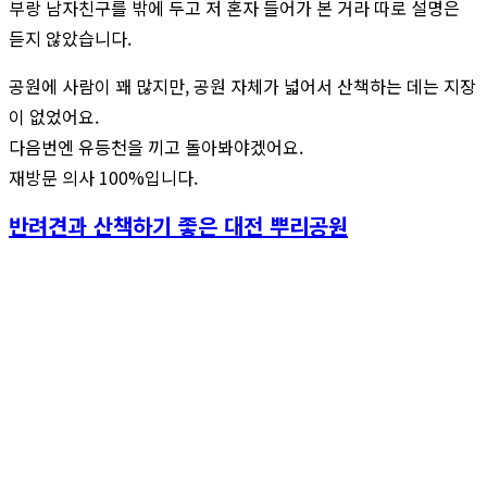
부랑 남자친구를 밖에 두고 저 혼자 들어가 본 거라 따로 설명은
듣지 않았습니다.
공원에 사람이 꽤 많지만, 공원 자체가 넓어서 산책하는 데는 지장
이 없었어요.
다음번엔 유등천을 끼고 돌아봐야겠어요.
재방문 의사 100%입니다.
반려견과 산책하기 좋은 대전 뿌리공원