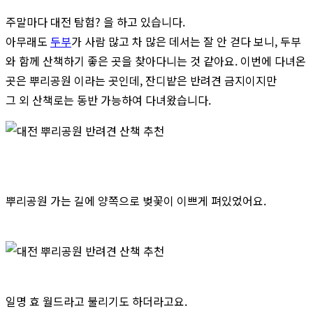
주말마다 대전 탐험? 을 하고 있습니다.
아무래도
두부
가 사람 많고 차 많은 데서는 잘 안 걷다 보니, 두부
와 함께 산책하기 좋은 곳을 찾아다니는 것 같아요. 이번에 다녀온
곳은 뿌리공원 이라는 곳인데, 잔디밭은 반려견 금지이지만
그 외 산책로는 동반 가능하여 다녀왔습니다.
뿌리공원 가는 길에 양쪽으로 벚꽃이 이쁘게 펴있었어요.
일명 효 월드라고 불리기도 하더라고요.