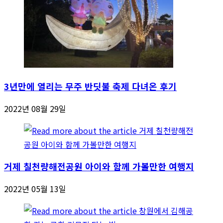
3년만에 열리는 무주 반딧불 축제 다녀온 후기
2022년 08월 29일
거제 칠천량해전공원 아이와 함께 가볼만한 여행지
2022년 05월 13일