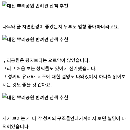
나무와 풀 자연환경이 좋았는지 두부도 엄청 좋아하더라고요.
뿌리공원은 평지보다는 오르막이 많았습니다.
그리고 처음 보는 성씨들도 있어서 신기했습니다.
그 성씨의 유래와, 시조에 대한 설명도 나와있어서 하나씩 읽어보
시는 것도 좋을 것 같아요.
저기 보이는 게 다 각 성씨의 구조물인데가까이서 보면 설명이 다
적혀있습니다.