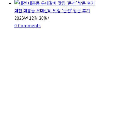
대전 대흥동 우대갈비 맛집 ‘문선’ 방문 후기
2025년 12월 30일
/
0 Comments