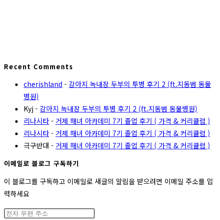
Recent Comments
cherishland
-
강아지 녹내장 두부의 투병 후기 2 (ft.지동범 동물
병원)
Kyj
-
강아지 녹내장 두부의 투병 후기 2 (ft.지동범 동물병원)
리나시타
-
거제 해녀 아카데미 7기 졸업 후기 ( 가격 & 커리큘럼 )
리나시타
-
거제 해녀 아카데미 7기 졸업 후기 ( 가격 & 커리큘럼 )
극구반대
-
거제 해녀 아카데미 7기 졸업 후기 ( 가격 & 커리큘럼 )
이메일로 블로그 구독하기
이 블로그를 구독하고 이메일로 새글의 알림을 받으려면 이메일 주소를 입
력하세요
전