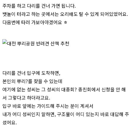
주차를 하고 다리를 건너 가면 됩니다.
뱃놀이 터라고 하는 곳에서는 오리배도 탈 수 있게 되어있었어요.
다음번에 타러 가보아야겠어요 ㅎ
다리를 건너 입구에 도착하면,
본인의 뿌리?를 찾을 수 있는데
여기에 없는 성씨는 그 성씨의 대종회? 종친회에서 신청을 안 해
서 그렇다고 하더라고요.
입구 바로 앞에는 가이드해 주시는 분이 계셔서
내가 어디 성씨인지 말하면, 구조물이 어디 있는지 바로 대답해 주
셨어요.