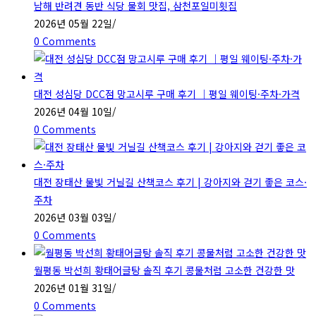
남해 반려견 동반 식당 물회 맛집, 삼천포일미횟집
2026년 05월 22일
/
0 Comments
대전 성심당 DCC점 망고시루 구매 후기 ｜평일 웨이팅·주차·가격
2026년 04월 10일
/
0 Comments
대전 장태산 물빛 거닐길 산책코스 후기 | 강아지와 걷기 좋은 코스·
주차
2026년 03월 03일
/
0 Comments
월평동 박선희 황태어글탕 솔직 후기 콩물처럼 고소한 건강한 맛
2026년 01월 31일
/
0 Comments