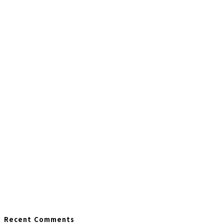
Recent Comments