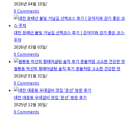
2026년 04월 10일
/
0 Comments
대전 장태산 물빛 거닐길 산책코스 후기 | 강아지와 걷기 좋은 코스·
주차
2026년 03월 03일
/
0 Comments
월평동 박선희 황태어글탕 솔직 후기 콩물처럼 고소한 건강한 맛
2026년 01월 31일
/
0 Comments
대전 대흥동 우대갈비 맛집 ‘문선’ 방문 후기
2025년 12월 30일
/
0 Comments