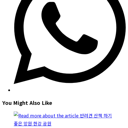
You Might Also Like