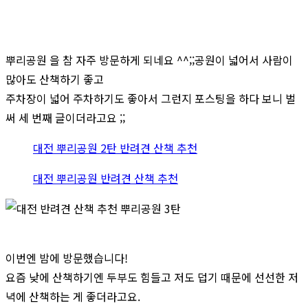
뿌리공원 을 참 자주 방문하게 되네요 ^^;;공원이 넓어서 사람이
많아도 산책하기 좋고
주차장이 넓어 주차하기도 좋아서 그런지 포스팅을 하다 보니 벌
써 세 번째 글이더라고요 ;;
대전 뿌리공원 2탄 반려견 산책 추천
대전 뿌리공원 반려견 산책 추천
이번엔 밤에 방문했습니다!
요즘 낮에 산책하기엔 두부도 힘들고 저도 덥기 때문에 선선한 저
녁에 산책하는 게 좋더라고요.