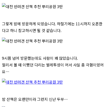
그렇게 밤에 방문하게 되었습니다. 하절기에는 11시까지 오픈한
다고 하니 참고하시면 될 것 같습니다.
9시쯤 넘어 방문했는데도 사람이 꽤 많았습니다.
멀리서 볼 때 이뻤던 다리는 벌레투성이 어서 사실 좀 극혐이었어
요…
밤 산책은 오랜만이라 그런지 신난 두부…