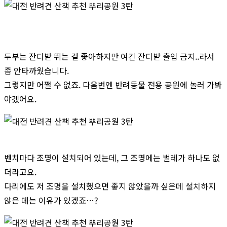
두부는 잔디밭 뛰는 걸 좋아하지만 여긴 잔디밭 출입 금지..라서
좀 안타까웠습니다.
그렇지만 어쩔 수 없죠. 다음번엔 반려동물 전용 공원에 놀러 가봐
야겠어요.
벤치마다 조명이 설치되어 있는데, 그 조명에는 벌레가 하나도 없
더라고요.
다리에도 저 조명을 설치했으면 좋지 않았을까 싶은데 설치하지
않은 데는 이유가 있겠죠…?