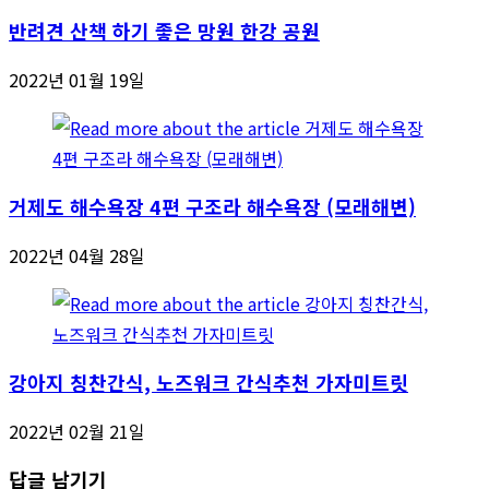
반려견 산책 하기 좋은 망원 한강 공원
2022년 01월 19일
거제도 해수욕장 4편 구조라 해수욕장 (모래해변)
2022년 04월 28일
강아지 칭찬간식, 노즈워크 간식추천 가자미트릿
2022년 02월 21일
답글 남기기