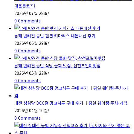
매운돈코츠)
2026년 07월 28일
/
0 Comments
남해 반려견 동반 펜션 키마리스 내돈내산 후기
2026년 06월 29일
/
0 Comments
남해 반려견 동반 식당 물회 맛집, 삼천포일미횟집
2026년 05월 22일
/
0 Comments
대전 성심당 DCC점 망고시루 구매 후기 ｜평일 웨이팅·주차·가격
2026년 04월 10일
/
0 Comments