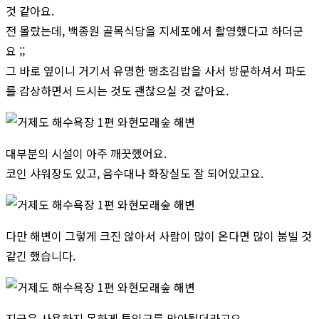
것 같아요.
전 몰랐는데, 백종원 골목식당을 지세포에서 촬영했다고 하더군
요 ;;
그 바로 옆이니 거기서 유명한 땡초김밥을 사서 방문하셔서 파도
를 감상하면서 드시는 것도 괜찮으실 것 같아요.
대부분의 시설이 아주 깨끗했어요.
코인 샤워장도 있고, 음수대나 화장실도 잘 되어있고요.
다만 해변이 그렇게 크진 않아서 사람이 많이 온다면 많이 붐빌 것
같긴 했습니다.
지금은 사용하지 못하게 투입구를 막아뒀더라고요.