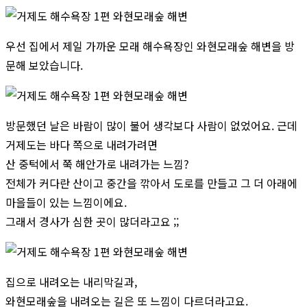
우선 집에서 제일 가까운 모래 해수욕장인 와현모래숲 해변을 방
문해 보았습니다.
방문했던 날은 바람이 많이 불어 생각보다 사람이 없었어요. 근데
거제도는 바다 쪽으로 내려가려면
산 중턱에서 쭉 해안가로 내려가는 느낌?
전체가 커다란 산이고 중간을 깎아서 도로를 만들고 그 더 아래에
마을들이 있는 느낌이에요.
그래서 경사가 심한 곳이 많더라고요 ;;
집으로 내려오는 내리막길과,
와현모래숲을 내려오는 길은 또 느낌이 다르더라고요.