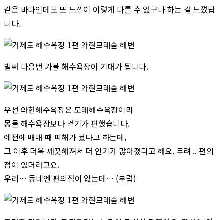
같은 바다인데도 또 느낌이 이렇게 다를 수 있구나 하는 걸 느꼈답
니다.
벌써 다음번 가볼 해수욕장이 기대가 됩니다.
우선 와현해수욕장은 모래해수욕장이라
몽돌 해수욕장보다 걷기가 편했습니다.
예전에 매매 때 피해가 컸다고 하는데,
그 이후 더욱 깨끗해져서 더 인기가 많아졌다고 해요. 무려 .. 편의
점이 있더라고요.
우리… 동네엔 편의점이 없는데… (부럽)