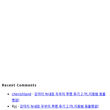
Recent Comments
cherishland
-
강아지 녹내장 두부의 투병 후기 2 (ft.지동범 동물
병원)
Kyj
-
강아지 녹내장 두부의 투병 후기 2 (ft.지동범 동물병원)