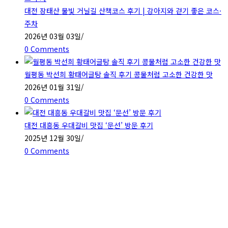
대전 장태산 물빛 거닐길 산책코스 후기 | 강아지와 걷기 좋은 코스·
주차
2026년 03월 03일
/
0 Comments
월평동 박선희 황태어글탕 솔직 후기 콩물처럼 고소한 건강한 맛
2026년 01월 31일
/
0 Comments
대전 대흥동 우대갈비 맛집 ‘문선’ 방문 후기
2025년 12월 30일
/
0 Comments