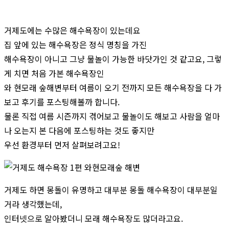
거제도에는 수많은 해수욕장이 있는데요
집 앞에 있는 해수욕장은 정식 명칭을 가진
해수욕장이 아니고 그냥 물놀이 가능한 바닷가인 것 같고요, 그렇
게 치면 처음 가본 해수욕장인
와 현모래 숲해변부터 여름이 오기 전까지 모든 해수욕장을 다 가
보고 후기를 포스팅해볼까 합니다.
물론 직접 여름 시즌까지 겪어보고 물놀이도 해보고 사람을 얼마
나 오는지 본 다음에 포스팅하는 것도 좋지만
우선 환경부터 먼저 살펴보려고요!
거제도 하면 몽돌이 유명하고 대부분 몽돌 해수욕장이 대부분일
거라 생각했는데,
인터넷으로 알아봤더니 모래 해수욕장도 많더라고요.