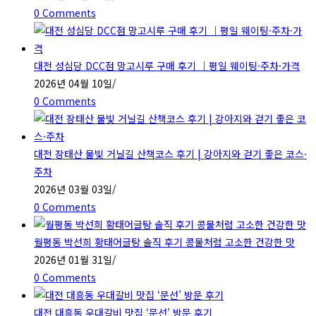
0 Comments
대전 성심당 DCC점 망고시루 구매 후기 ｜평일 웨이팅·주차·가격
2026년 04월 10일
/
0 Comments
대전 장태산 물빛 거닐길 산책코스 후기 | 강아지와 걷기 좋은 코스·
주차
2026년 03월 03일
/
0 Comments
월평동 박선희 황태어글탕 솔직 후기 콩물처럼 고소한 건강한 맛
2026년 01월 31일
/
0 Comments
대전 대흥동 우대갈비 맛집 ‘문선’ 방문 후기