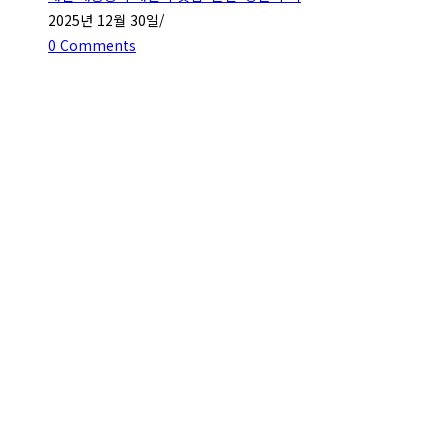
2025년 12월 30일
/
0 Comments