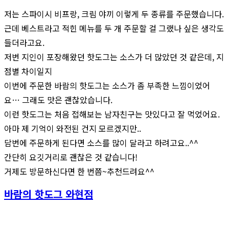
저는 스파이시 비프랑, 크림 야끼 이렇게 두 종류를 주문했습니다.
근데 베스트라고 적힌 메뉴를 두 개 주문할 걸 그랬나 싶은 생각도
들더라고요.
저번 지인이 포장해왔던 핫도그는 소스가 더 많았던 것 같은데, 지
점별 차이일지
이번에 주문한 바람의 핫도그는 소스가 좀 부족한 느낌이었어
요… 그래도 맛은 괜찮았습니다.
이런 핫도그는 처음 접해보는 남자친구는 맛있다고 잘 먹었어요.
아마 제 기억이 와전된 건지 모르겠지만..
담번에 주문하게 된다면 소스를 많이 달라고 하려고요..^^
간단히 요깃거리로 괜찮은 것 같습니다!
거제도 방문하신다면 한 번쯤~추천드려요^^
바람의 핫도그 와현점