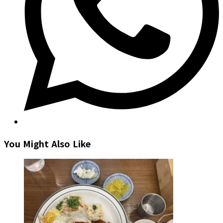
You Might Also Like