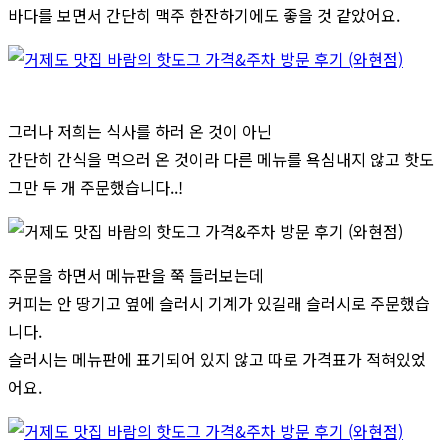
바다를 보면서 간단히 맥주 한잔하기에도 좋을 것 같았어요.
그러나 저희는 식사를 하러 온 것이 아닌
간단히 간식을 먹으러 온 것이라 다른 메뉴를 욕심내지 않고 핫도
그만 두 개 주문했습니다..!
주문을 하면서 메뉴판을 쭉 들러보는데
커피는 안 땅기고 옆에 슬러시 기계가 있길래 슬러시로 주문했습
니다.
슬러시는 메뉴판에 표기되어 있지 않고 따로 가격표가 적혀있었
어요.