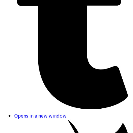
Opens in a new window