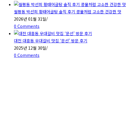
월평동 박선희 황태어글탕 솔직 후기 콩물처럼 고소한 건강한 맛
2026년 01월 31일
/
0 Comments
대전 대흥동 우대갈비 맛집 ‘문선’ 방문 후기
2025년 12월 30일
/
0 Comments