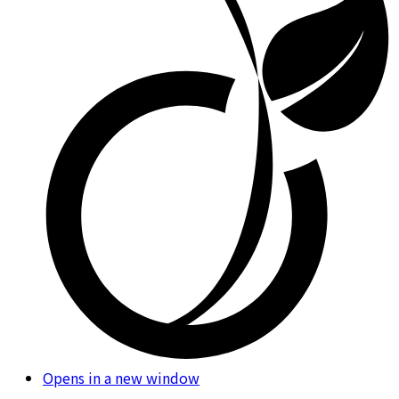
Opens in a new window