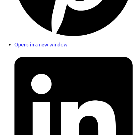
Opens in a new window