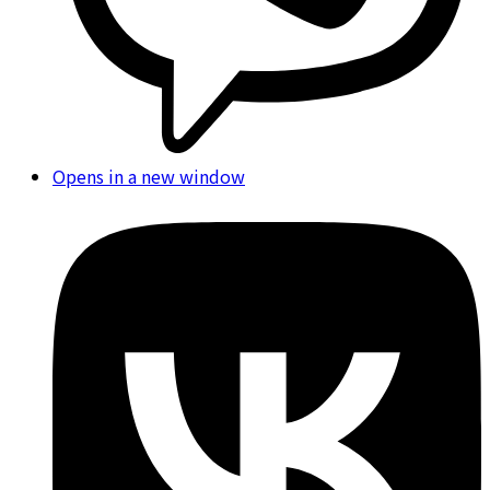
Opens in a new window