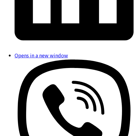
Opens in a new window