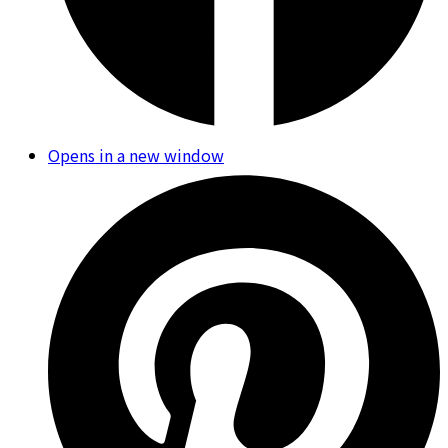
Opens in a new window