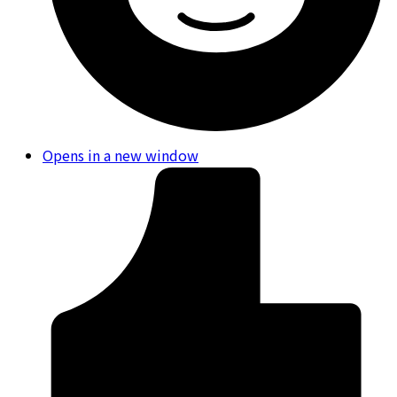
Opens in a new window