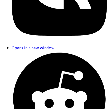
Opens in a new window