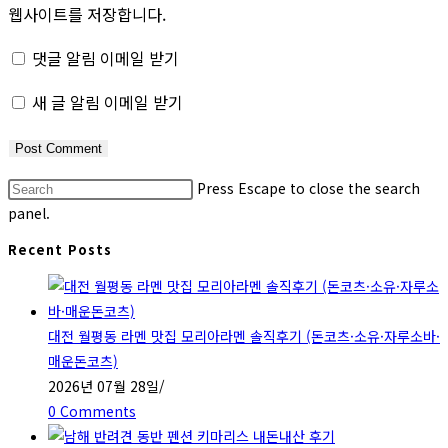
웹사이트를 저장합니다.
댓글 알림 이메일 받기
새 글 알림 이메일 받기
Press Escape to close the search
panel.
Recent Posts
대전 월평동 라멘 맛집 모리아라멘 솔직후기 (돈코츠·소유·자루소바·
매운돈코츠)
2026년 07월 28일
/
0 Comments