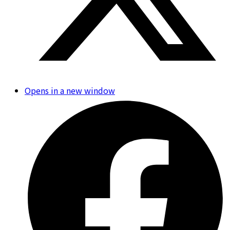
Opens in a new window