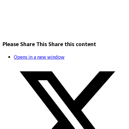
Please Share This
Share this content
Opens in a new window