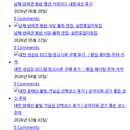
남해 반려견 동반 펜션 키마리스 내돈내산 후기
2026년 06월 29일
/
0 Comments
남해 반려견 동반 식당 물회 맛집, 삼천포일미횟집
2026년 05월 22일
/
0 Comments
대전 성심당 DCC점 망고시루 구매 후기 ｜평일 웨이팅·주차·가격
2026년 04월 10일
/
0 Comments
대전 장태산 물빛 거닐길 산책코스 후기 | 강아지와 걷기 좋은 코스·
주차
2026년 03월 03일
/
0 Comments