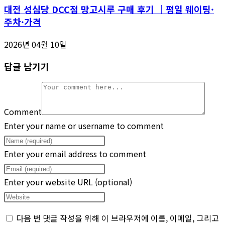
대전 성심당 DCC점 망고시루 구매 후기 ｜평일 웨이팅·
주차·가격
2026년 04월 10일
답글 남기기
Comment
Enter your name or username to comment
Enter your email address to comment
Enter your website URL (optional)
다음 번 댓글 작성을 위해 이 브라우저에 이름, 이메일, 그리고