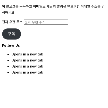
이 블로그를 구독하고 이메일로 새글의 알림을 받으려면 이메일 주소를 입
력하세요
전자 우편 주소
구독
Follow Us
Opens in a new tab
Opens in a new tab
Opens in a new tab
Opens in a new tab