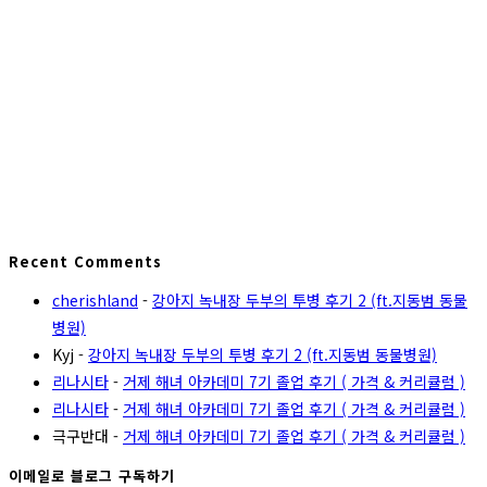
Recent Comments
cherishland
-
강아지 녹내장 두부의 투병 후기 2 (ft.지동범 동물
병원)
Kyj
-
강아지 녹내장 두부의 투병 후기 2 (ft.지동범 동물병원)
리나시타
-
거제 해녀 아카데미 7기 졸업 후기 ( 가격 & 커리큘럼 )
리나시타
-
거제 해녀 아카데미 7기 졸업 후기 ( 가격 & 커리큘럼 )
극구반대
-
거제 해녀 아카데미 7기 졸업 후기 ( 가격 & 커리큘럼 )
이메일로 블로그 구독하기