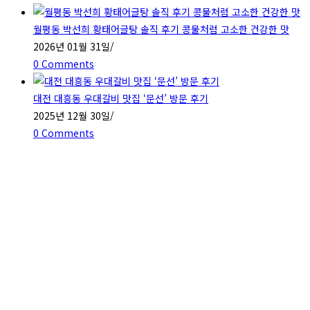
월평동 박선희 황태어글탕 솔직 후기 콩물처럼 고소한 건강한 맛
2026년 01월 31일
/
0 Comments
대전 대흥동 우대갈비 맛집 ‘문선’ 방문 후기
2025년 12월 30일
/
0 Comments