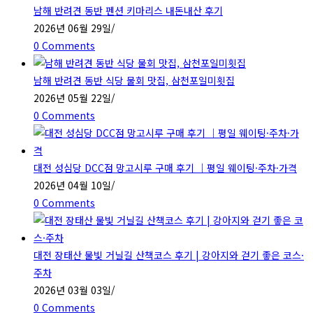
남해 반려견 동반 펜션 키마리스 내돈내산 후기
2026년 06월 29일
/
0 Comments
남해 반려견 동반 식당 물회 맛집, 삼천포일미횟집
2026년 05월 22일
/
0 Comments
대전 성심당 DCC점 망고시루 구매 후기 ｜평일 웨이팅·주차·가격
2026년 04월 10일
/
0 Comments
대전 장태산 물빛 거닐길 산책코스 후기 | 강아지와 걷기 좋은 코스·
주차
2026년 03월 03일
/
0 Comments