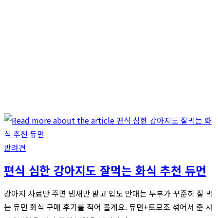
반려견
편식 심한 강아지도 잘먹는 화식 추천 듀먼
강아지 사료만 주면 냄새만 맡고 입도 안대는 두부가 꾸준히 잘 먹
는 듀먼 화식 구매 후기를 적어 볼게요. 듀먼+토모조 섞어서 준 사