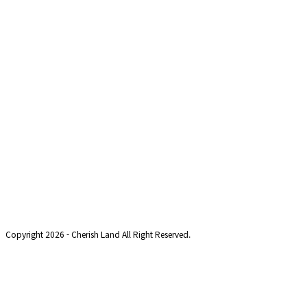
Copyright 2026 - Cherish Land All Right Reserved.