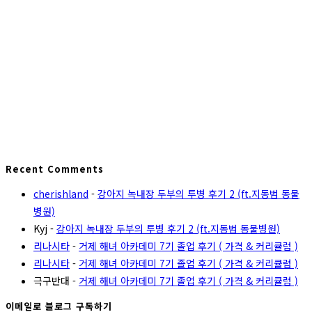
Recent Comments
cherishland
-
강아지 녹내장 두부의 투병 후기 2 (ft.지동범 동물
병원)
Kyj
-
강아지 녹내장 두부의 투병 후기 2 (ft.지동범 동물병원)
리나시타
-
거제 해녀 아카데미 7기 졸업 후기 ( 가격 & 커리큘럼 )
리나시타
-
거제 해녀 아카데미 7기 졸업 후기 ( 가격 & 커리큘럼 )
극구반대
-
거제 해녀 아카데미 7기 졸업 후기 ( 가격 & 커리큘럼 )
이메일로 블로그 구독하기