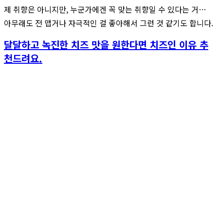
제 취향은 아니지만, 누군가에겐 꼭 맞는 취향일 수 있다는 거…
아무래도 전 맵거나 자극적인 걸 좋아해서 그런 것 같기도 합니다.
달달하고 녹진한 치즈 맛을 원한다면 치즈인 이유 추
천드려요.