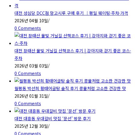
대전 성심당 DCC점 망고시루 구매 후기 ｜평일 웨이팅·주차·가격
2026년 04월 10일
/
0 Comments
대전 장태산 물빛 거닐길 산책코스 후기 | 강아지와 걷기 좋은 코스·
주차
2026년 03월 03일
/
0 Comments
월평동 박선희 황태어글탕 솔직 후기 콩물처럼 고소한 건강한 맛
2026년 01월 31일
/
0 Comments
대전 대흥동 우대갈비 맛집 ‘문선’ 방문 후기
2025년 12월 30일
/
0 Comments