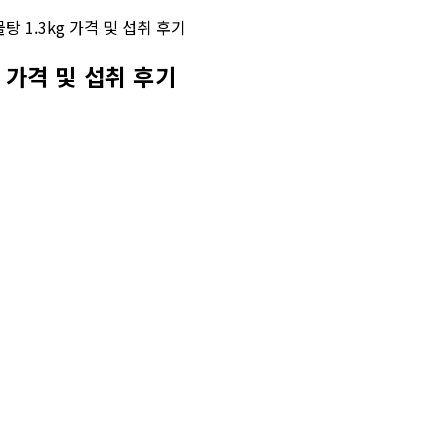
 가격 및 섭취 후기