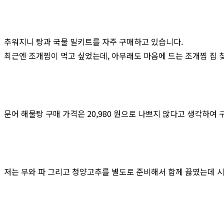
추워지니 탕과 국물 밀키트를 자주 구매하고 있습니다.
최근엔 조개찜이 먹고 싶었는데, 아무래도 마음에 드는 조개찜 집
문어 해물탕 구매 가격은 20,980 원으로 나쁘지 않다고 생각하여
저는 무와 파 그리고 청양고추를 별도로 준비해서 함께 끓였는데 