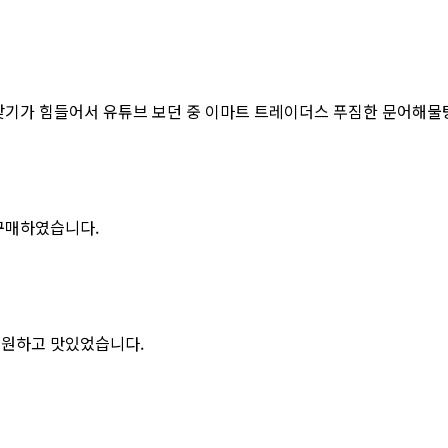
 찾기가 힘들어서 유튜브 보던 중 이마트 트레이더스 푸짐한 문어해물
 구매하였습니다.
시원하고 맛있었습니다.