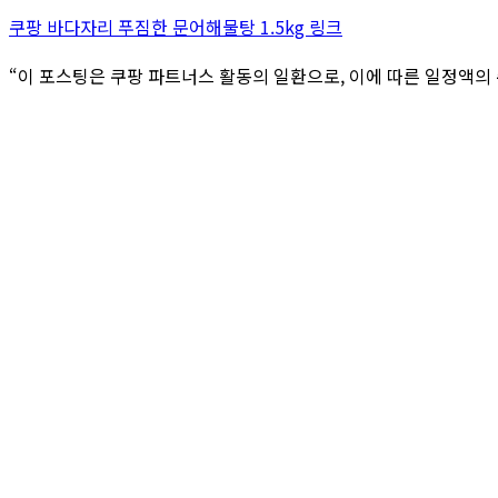
쿠팡 바다자리 푸짐한 문어해물탕 1.5kg 링크
“이 포스팅은 쿠팡 파트너스 활동의 일환으로, 이에 따른 일정액의