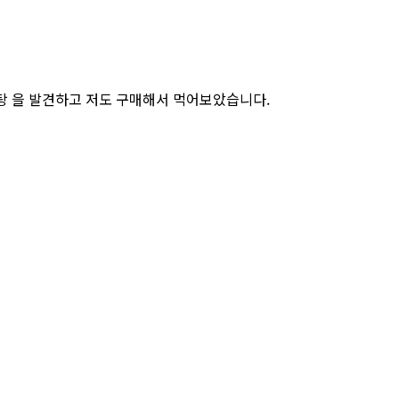
탕 을 발견하고 저도 구매해서 먹어보았습니다.