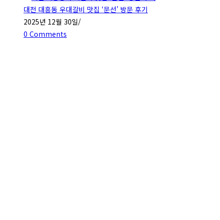
대전 대흥동 우대갈비 맛집 ‘문선’ 방문 후기
2025년 12월 30일
/
0 Comments