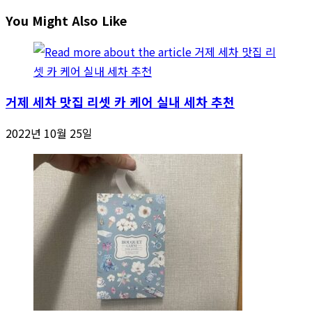
You Might Also Like
거제 세차 맛집 리셋 카 케어 실내 세차 추천
2022년 10월 25일