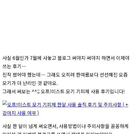
사실 6월인가 7월에 사놓고 블로그 써야지 써야지 하면서 이제야
쓰는 후기…
진작 썼어야 했는데… 그래도 오히려 한여름보다 선선해진 요즘
모기가 더 난리인 것 같아요.
그래서 써보는 ^^;; 오프!미스트 모기 기피제 사용 후기입니다!
사실 한 달이 넘게 써오면서, 사용방법이나 주의사항을 꼼꼼하게