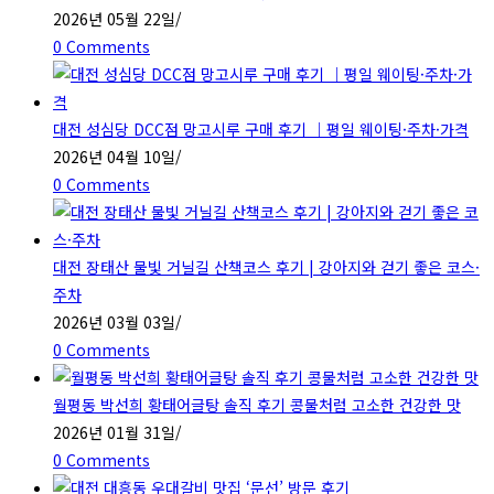
2026년 05월 22일
/
0 Comments
대전 성심당 DCC점 망고시루 구매 후기 ｜평일 웨이팅·주차·가격
2026년 04월 10일
/
0 Comments
대전 장태산 물빛 거닐길 산책코스 후기 | 강아지와 걷기 좋은 코스·
주차
2026년 03월 03일
/
0 Comments
월평동 박선희 황태어글탕 솔직 후기 콩물처럼 고소한 건강한 맛
2026년 01월 31일
/
0 Comments