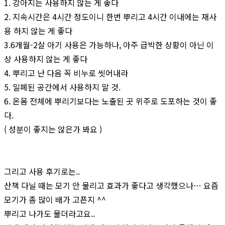
1. 강아지는 사용하지 않는 게 좋다
2. 지속시간은 4시간 정도이니 한번 뿌리고 4시간 이내에는 재사
용 하지 않는 게 좋다
3.6개월-2살 아기 사용은 가능하나, 아주 급박한 상황이 아닌 이
상 사용하지 않는 게 좋다
4. 뿌리고 난 다음 꼭 비누로 씻어내라
5. 밀폐된 공간에서 사용하지 말 것.
6. 온몸 전체에 뿌리기보다는 노출된 곳 위주로 도포하는 것이 좋
다.
( 성분이 좋지는 않은가 봐요 )
그리고 사용 후기로는..
산책 다닐 때는 모기 안 물리고 효과가 좋다고 생각했으나… 요즘
모기가 좀 많이 배가 고픈지 ^^
뿌리고 나가도 물더라고요..