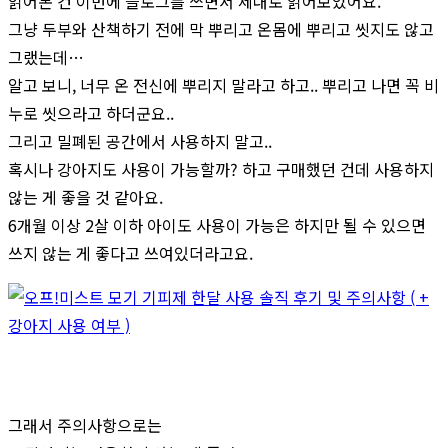
읽어본 건 이번에 블로그를 쓰면서 제대로 읽어보았어요.
그냥 두부와 산책하기 전에 막 뿌리고 온몸에 뿌리고 씻지도 않고
그랬는데…
알고 보니, 너무 온 전신에 뿌리지 말라고 하고.. 뿌리고 나면 꼭 비
누로 씻으라고 하더군요..
그리고 밀폐된 공간에서 사용하지 말고..
혹시나 강아지도 사용이 가능할까? 하고 구매했던 건데 사용하지
않는 게 좋을 것 같아요.
6개월 이상 2살 이하 아이도 사용이 가능은 하지만 될 수 있으면
쓰지 않는 게 좋다고 쓰여있더라고요.
그래서 주의사항으로는