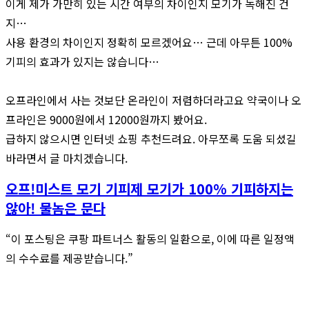
이게 제가 가만히 있는 시간 여부의 차이인지 모기가 독해진 건
지…
사용 환경의 차이인지 정확히 모르겠어요… 근데 아무튼 100%
기피의 효과가 있지는 않습니다…
오프라인에서 사는 것보단 온라인이 저렴하더라고요 약국이나 오
프라인은 9000원에서 12000원까지 봤어요.
급하지 않으시면 인터넷 쇼핑 추천드려요. 아무쪼록 도움 되셨길
바라면서 글 마치겠습니다.
오프!미스트 모기 기피제 모기가 100% 기피하지는
않아! 물놈은 문다
“이 포스팅은 쿠팡 파트너스 활동의 일환으로, 이에 따른 일정액
의 수수료를 제공받습니다.”