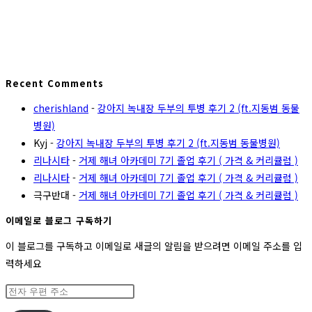
Recent Comments
cherishland
-
강아지 녹내장 두부의 투병 후기 2 (ft.지동범 동물
병원)
Kyj
-
강아지 녹내장 두부의 투병 후기 2 (ft.지동범 동물병원)
리나시타
-
거제 해녀 아카데미 7기 졸업 후기 ( 가격 & 커리큘럼 )
리나시타
-
거제 해녀 아카데미 7기 졸업 후기 ( 가격 & 커리큘럼 )
극구반대
-
거제 해녀 아카데미 7기 졸업 후기 ( 가격 & 커리큘럼 )
이메일로 블로그 구독하기
이 블로그를 구독하고 이메일로 새글의 알림을 받으려면 이메일 주소를 입
력하세요
전
자