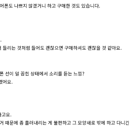
어폰도 나쁘지 않겠거니 하고 구매한 것도 있습니다.
.
서 들리는 것처럼 들어도 괜찮으면 구매하셔도 괜찮을 것 같아요.
 선이 덜 꼽힌 상태에서 소리를 듣는 느낌?
랬어요.
라고요.
거 때문에 좀 흘러내리는 게 불편하고 그 모양새로 밖에 하고 다니긴 