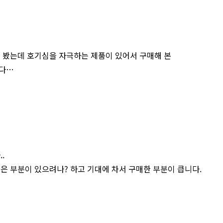
해 봤는데 호기심을 자극하는 제품이 있어서 구매해 본
니다…
.
은 부분이 있으려나? 하고 기대에 차서 구매한 부분이 큽니다.