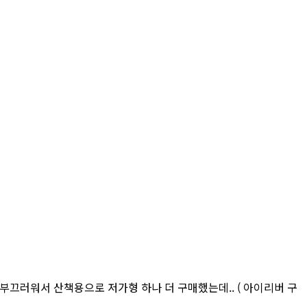
부끄러워서 산책용으로 저가형 하나 더 구매했는데.. ( 아이리버 구