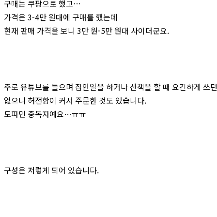
구매는 쿠팡으로 했고…
가격은 3-4만 원대에 구매를 했는데
현재 판매 가격을 보니 3만 원-5만 원대 사이더군요.
주로 유튜브를 들으며 집안일을 하거나 산책을 할 때 요긴하게 쓰
없으니 허전함이 커서 주문한 것도 있습니다.
도파민 중독자예요…ㅠㅠ
구성은 저렇게 되어 있습니다.