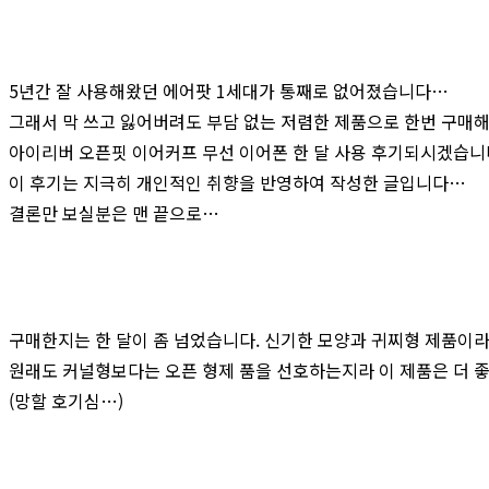
5년간 잘 사용해왔던 에어팟 1세대가 통째로 없어졌습니다…
그래서 막 쓰고 잃어버려도 부담 없는 저렴한 제품으로 한번 구매
아이리버 오픈핏 이어커프 무선 이어폰 한 달 사용 후기되시겠습
이 후기는 지극히 개인적인 취향을 반영하여 작성한 글입니다…
결론만 보실분은 맨 끝으로…
구매한지는 한 달이 좀 넘었습니다. 신기한 모양과 귀찌형 제품이라.
원래도 커널형보다는 오픈 형제 품을 선호하는지라 이 제품은 더 좋
(망할 호기심…)