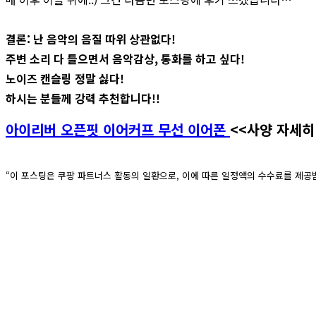
결론: 난 음악의 음질 따위 상관없다!
주변 소리 다 들으면서 음악감상, 통화를 하고 싶다!
노이즈 캔슬링 정말 싫다!
하시는 분들께 강력 추천합니다!!
아이리버 오픈핏 이어커프 무선 이어폰
<<사양 자세히
“이 포스팅은 쿠팡 파트너스 활동의 일환으로, 이에 따른 일정액의 수수료를 제공