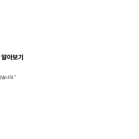
 알아보기
받습니다.”