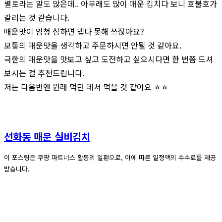
별로라는 말도 많은데.. 아무래도 많이 매운 김치다 보니 호불호가
갈리는 것 같습니다.
매운맛이 엄청 심하면 맵다 못해 쓰잖아요?
보통의 매운맛을 생각하고 주문하시면 안될 것 같아요.
극한의 매운맛을 맛보고 싶고 도전하고 싶으시다면 한 번쯤 드셔
보시는 걸 추천드립니다.
저는 다음번엔 원래 먹던 데서 먹을 것 같아요 ㅎㅎ
선화동 매운 실비김치
이 포스팅은 쿠팡 파트너스 활동의 일환으로, 이에 따른 일정액의 수수료를 제공
받습니다.