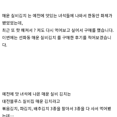
매운 실비김치 는 예전에 맛있는 녀석들에 나와서 한동안 화제가
됐었었는데,
최근 또 핫 해져서 ? 저도 다시 먹어보고 싶어서 구매를 했습니다.
이번에는 선화동 매운 실비김치 를 구매한 후기를 적어보겠습니
다.
예전에 맛 녀석에 나온 매운 실비 김치는
대전블루스 실비집 매운 김치라고
볶음김치, 파김치, 배추김치 3종을 팔아서 3종을 다 사서 먹어봤
는데…