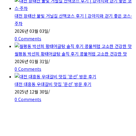
대전 장태산 물빛 거닐길 산책코스 후기 | 강아지와 걷기 좋은 코스·
주차
2026년 03월 03일
/
0 Comments
월평동 박선희 황태어글탕 솔직 후기 콩물처럼 고소한 건강한 맛
2026년 01월 31일
/
0 Comments
대전 대흥동 우대갈비 맛집 ‘문선’ 방문 후기
2025년 12월 30일
/
0 Comments