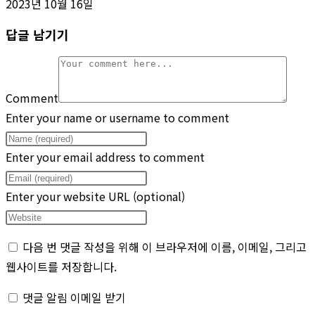
2023년 10월 16일
답글 남기기
Comment
Enter your name or username to comment
Enter your email address to comment
Enter your website URL (optional)
다음 번 댓글 작성을 위해 이 브라우저에 이름, 이메일, 그리고
웹사이트를 저장합니다.
댓글 알림 이메일 받기