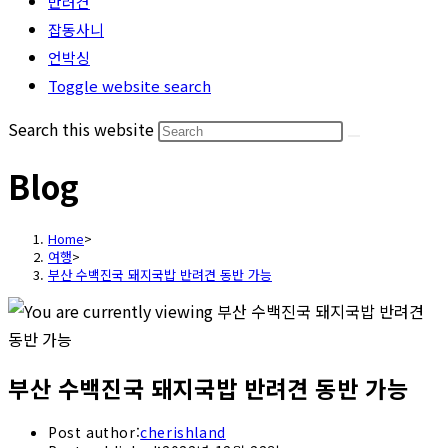
반려견
잡동사니
언박싱
Toggle website search
Search this website
Blog
Home
>
여행
>
부산 수백진국 돼지국밥 반려견 동반 가능
부산 수백진국 돼지국밥 반려견 동반 가능
Post author:
cherishland