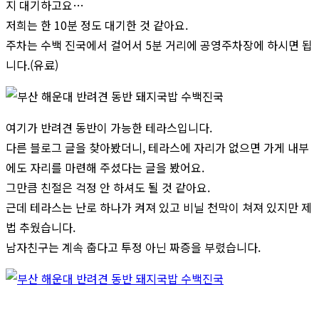
지 대기하고요…
저희는 한 10분 정도 대기한 것 같아요.
주차는 수백 진국에서 걸어서 5분 거리에 공영주차장에 하시면 됩
니다.(유료)
여기가 반려견 동반이 가능한 테라스입니다.
다른 블로그 글을 찾아봤더니, 테라스에 자리가 없으면 가게 내부
에도 자리를 마련해 주셨다는 글을 봤어요.
그만큼 친절은 걱정 안 하셔도 될 것 같아요.
근데 테라스는 난로 하나가 켜져 있고 비닐 천막이 쳐져 있지만 제
법 추웠습니다.
남자친구는 계속 춥다고 투정 아닌 짜증을 부렸습니다.