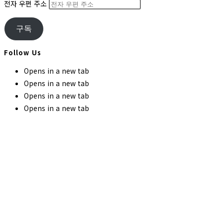
전자 우편 주소
구독
Follow Us
Opens in a new tab
Opens in a new tab
Opens in a new tab
Opens in a new tab