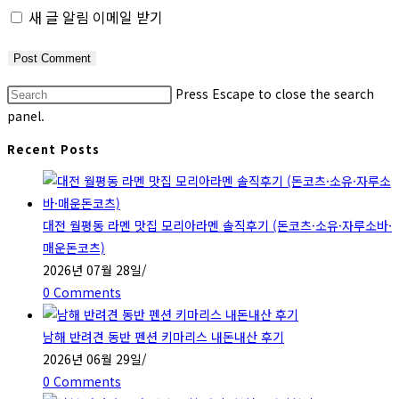
새 글 알림 이메일 받기
Press Escape to close the search
panel.
Recent Posts
대전 월평동 라멘 맛집 모리아라멘 솔직후기 (돈코츠·소유·자루소바·
매운돈코츠)
2026년 07월 28일
/
0 Comments
남해 반려견 동반 펜션 키마리스 내돈내산 후기
2026년 06월 29일
/
0 Comments