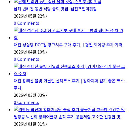
남해 반려견 동반 식당 물회 맛집, 삼천포일미횟집
2026년 05월 22일
/
0 Comments
대전 성심당 DCC점 망고시루 구매 후기 ｜평일 웨이팅·주차·가격
2026년 04월 10일
/
0 Comments
대전 장태산 물빛 거닐길 산책코스 후기 | 강아지와 걷기 좋은 코스·
주차
2026년 03월 03일
/
0 Comments
월평동 박선희 황태어글탕 솔직 후기 콩물처럼 고소한 건강한 맛
2026년 01월 31일
/