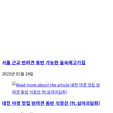
서울 근교 반려견 동반 가능한 숲속에고기집
2022년 01월 24일
대전 야경 맛집 반려견 동반 식장산 (ft.심야괴담회)