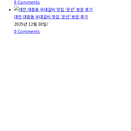
0 Comments
대전 대흥동 우대갈비 맛집 ‘문선’ 방문 후기
2025년 12월 30일
/
0 Comments