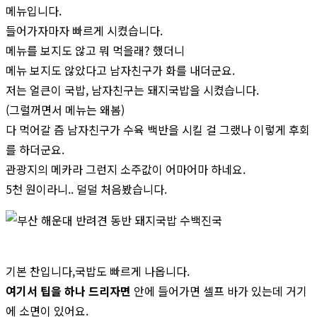
메뉴입니다.
들어가자마자 빠르게 시켰습니다.
메뉴를 보지도 않고 뭐 먹을래? 했더니
메뉴 보지도 않았다고 남자친구가 화를 내더군요.
저는 얼큰이 국밥, 남자친구는 돼지국밥을 시켰습니다.
(그럴꺼면서 메뉴는 왜봄)
다 먹어갈 즘 남자친구가 수육 백반을 시킬 걸 그랬나 이렇게 후회
를 하더군요.
관광지의 메카라 그런지 소주값이 어마어마 하네요.
5천 원이라니.. 덜덜 처음봤습니다.
기본 찬입니다,국밥도 빠르게 나옵니다.
여기서 팁을 하나 드리자면
안에 들어가면 셀프 바가 있는데 거기
에 소면이 있어요.