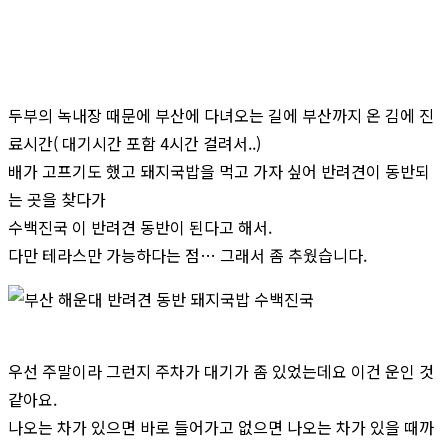
두부의 녹내장 때문에 부산에 다녀오는 길에 부산까지 온 김에 진
료시간( 대기시간 포함 4시간 걸려서..)
배가 고프기도 했고 돼지국밥을 먹고 가자 싶어 반려견이 동반되
는 곳을 찾다가
수백진국 이 반려견 동반이 된다고 해서.
다만 테라스만 가능하다는 점… 그래서 좀 추웠습니다.
우선 주말이라 그런지 주차가 대기가 좀 있었는데요 이건 운인 것
같아요.
나오는 차가 있으면 바로 들어가고 없으면 나오는 차가 있을 때까