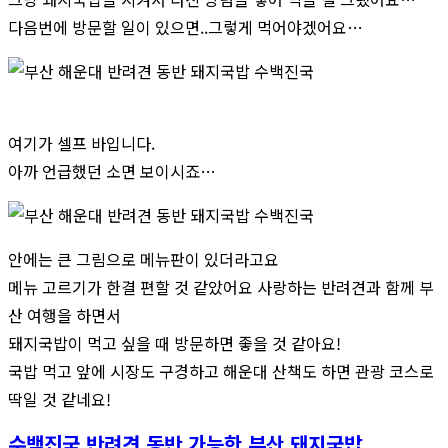
다음번에 방문할 일이 있으면..그렇게 먹어야겠어요…
여기가 셀프 바입니다.
아까 언급했던 소면 보이시죠…
안에는 큰 그림으로 메뉴판이 있더라고요
메뉴 고르기가 한결 편할 것 같았어요 사랑하는 반려견과 함께 부
산 여행을 하면서
돼지국밥이 먹고 싶을 때 방문하면 좋을 것 같아요!
국밥 먹고 앞에 시장도 구경하고 해운대 산책도 하면 관광 코스로
딱일 것 같네요!
수백진국 반려견 동반 가능한 부산 돼지국밥