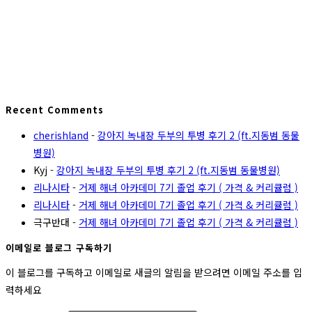
Recent Comments
cherishland
-
강아지 녹내장 두부의 투병 후기 2 (ft.지동범 동물
병원)
Kyj
-
강아지 녹내장 두부의 투병 후기 2 (ft.지동범 동물병원)
리나시타
-
거제 해녀 아카데미 7기 졸업 후기 ( 가격 & 커리큘럼 )
리나시타
-
거제 해녀 아카데미 7기 졸업 후기 ( 가격 & 커리큘럼 )
극구반대
-
거제 해녀 아카데미 7기 졸업 후기 ( 가격 & 커리큘럼 )
이메일로 블로그 구독하기
이 블로그를 구독하고 이메일로 새글의 알림을 받으려면 이메일 주소를 입
력하세요