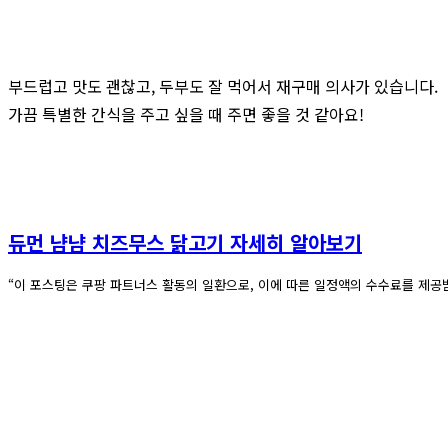
부드럽고 맛도 괜찮고, 두부도 잘 먹어서 재구매 의사가 있습니다.
가끔 특별한 간식을 주고 싶을 때 주면 좋을 것 같아요!
듀먼 냠냠 치즈무스 닭고기 자세히 알아보기
“이 포스팅은 쿠팡 파트너스 활동의 일환으로, 이에 따른 일정액의 수수료를 제공