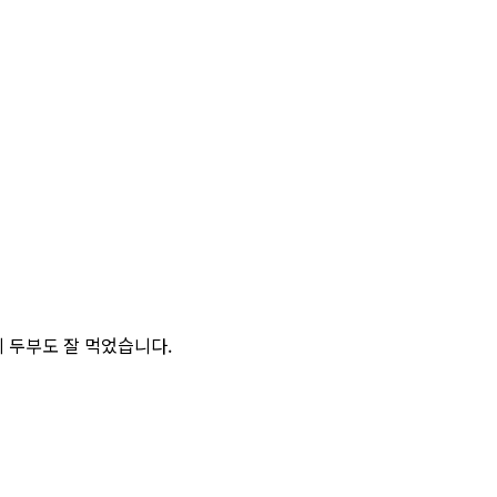
지 두부도 잘 먹었습니다.