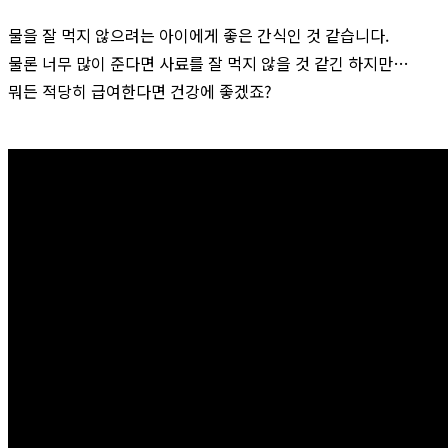
물을 잘 먹지 않으려는 아이에게 좋은 간식인 것 같습니다.
물론 너무 많이 준다면 사료를 잘 먹지 않을 것 같긴 하지만…
뭐든 적당히 급여한다면 건강에 좋겠죠?