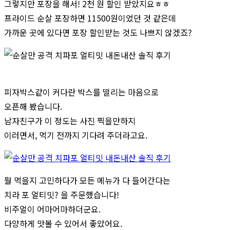
그렇지만 포장을 해서! 2천 원 할인 받았지요ㅎㅎ
프라이드 순살 포장하면 11500원이었던 것 같은데
가까운 곳에 있다면 포장 할인받는 것도 나쁘지 않겠죠?
피자박스같이 커다란 박스를 떨리는 마음으로
오픈해 봤습니다.
남자친구가 이 정도는 사진 찍을만하지
이러면서, 먹기 전까지 기다려 주더라고요.
뭘 먹을지 고민하다가 모든 메뉴가 다 들어간다는
치라 포 얼티밋? 을 주문했습니다!
비주얼이 어마어마하더군요.
다양하게 맛볼 수 있어서 좋았어요.