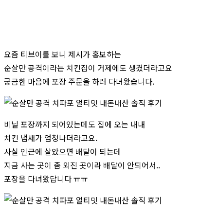
요즘 티브이를 보니 제시가 홍보하는
순살만 공격이라는 치킨집이 거제에도 생겼더라고요
궁금한 마음에 포장 주문을 하러 다녀왔습니다.
비닐 포장까지 되어있는데도 집에 오는 내내
치킨 냄새가 엄청나더라고요.
사실 인근에 살았으면 배달이 되는데
지금 사는 곳이 좀 외진 곳이라 배달이 안되어서..
포장을 다녀왔답니다 ㅠㅠ