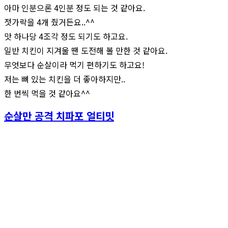
아마 인분으론 4인분 정도 되는 것 같아요.
젓가락을 4개 줬거든요..^^
맛 하나당 4조각 정도 되기도 하고요.
일반 치킨이 지겨울 땐 도전해 볼 만한 것 같아요.
무엇보다 순살이라 먹기 편하기도 하고요!
저는 뼈 있는 치킨을 더 좋아하지만..
한 번씩 먹을 것 같아요^^
순살만 공격 치파포 얼티밋