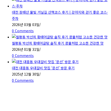
대전 장태산 물빛 거닐길 산책코스 후기 | 강아지와 걷기 좋은 코스·
주차
2026년 03월 03일
/
0 Comments
월평동 박선희 황태어글탕 솔직 후기 콩물처럼 고소한 건강한 맛
2026년 01월 31일
/
0 Comments
대전 대흥동 우대갈비 맛집 ‘문선’ 방문 후기
2025년 12월 30일
/
0 Comments