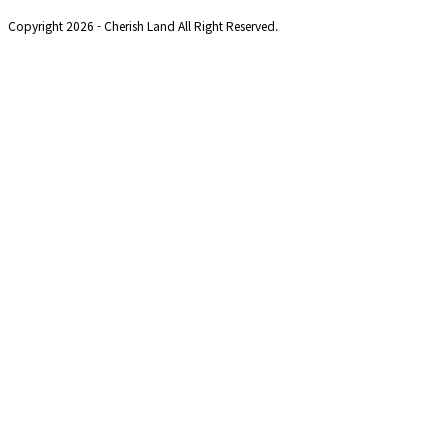
Copyright 2026 - Cherish Land All Right Reserved.