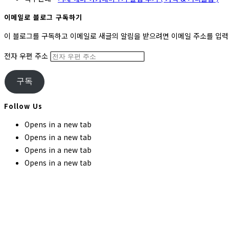
이메일로 블로그 구독하기
이 블로그를 구독하고 이메일로 새글의 알림을 받으려면 이메일 주소를 입
전자 우편 주소
구독
Follow Us
Opens in a new tab
Opens in a new tab
Opens in a new tab
Opens in a new tab