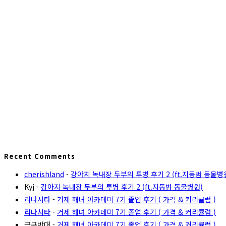
Recent Comments
cherishland
-
강아지 녹내장 두부의 투병 후기 2 (ft.지동범 동물병
Kyj
-
강아지 녹내장 두부의 투병 후기 2 (ft.지동범 동물병원)
리나시타
-
거제 해녀 아카데미 7기 졸업 후기 ( 가격 & 커리큘럼 )
리나시타
-
거제 해녀 아카데미 7기 졸업 후기 ( 가격 & 커리큘럼 )
극구반대
-
거제 해녀 아카데미 7기 졸업 후기 ( 가격 & 커리큘럼 )